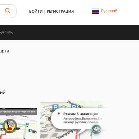
Русский
ВОЙТИ
|
РЕГИСТРАЦИЯ
ОБЗОРЫ
арта
ний