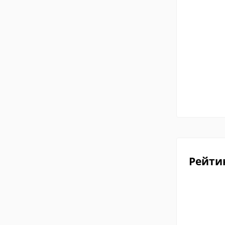
Рейти