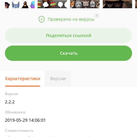
?
Проверено на вирусы
Поделиться ссылкой
Скачать
Характеристики
Версии
Версия
2.2.2
Обновлено
2019-05-29 14:06:01
Совместимость