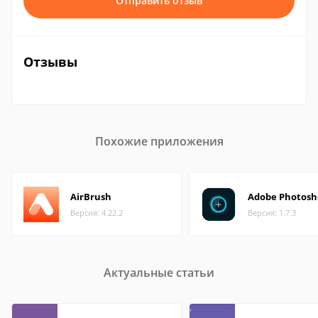
Отправить отзыв
Отзывы
Похожие приложения
AirBrush
Adobe Photosh
Версия: 4.22.2
Версия: 1.7.3
Актуальные статьи