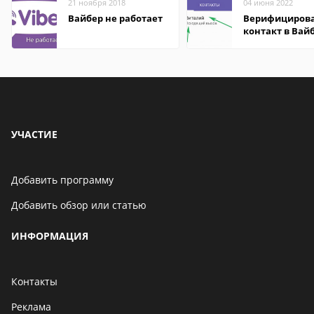
21 ноября 2018
04 июня 2022
Вайбер не работает
Верифициров
контакт в Вай
что это значит
УЧАСТИЕ
Добавить программу
Добавить обзор или статью
ИНФОРМАЦИЯ
Контакты
Реклама