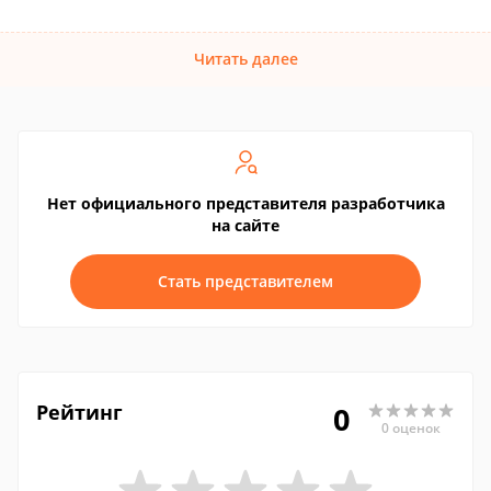
Читать далее
Нет официального представителя разработчика
на сайте
Стать представителем
Рейтинг
0
0 оценок