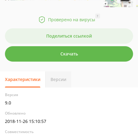
?
Проверено на вирусы
Поделиться ссылкой
Скачать
Характеристики
Версии
Версия
9.0
Обновлено
2018-11-26 15:10:57
Совместимость