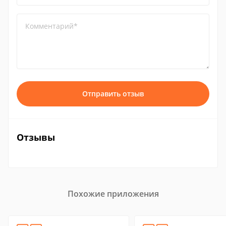
Комментарий*
Отправить отзыв
Отзывы
Похожие приложения