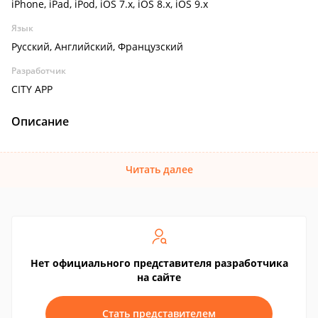
iPhone, iPad, iPod, iOS 7.x, iOS 8.x, iOS 9.x
Язык
Русский, Английский, Французский
Разработчик
CITY APP
Описание
Читать далее
Нет официального представителя разработчика
на сайте
Стать представителем