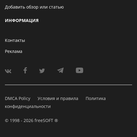
Добавить обзор или статью
ИНФОРМАЦИЯ
Контакты
Реклама
DMCA Policy
Условия и правила
Политика
конфиденциальности
© 1998 - 2026 freeSOFT ®