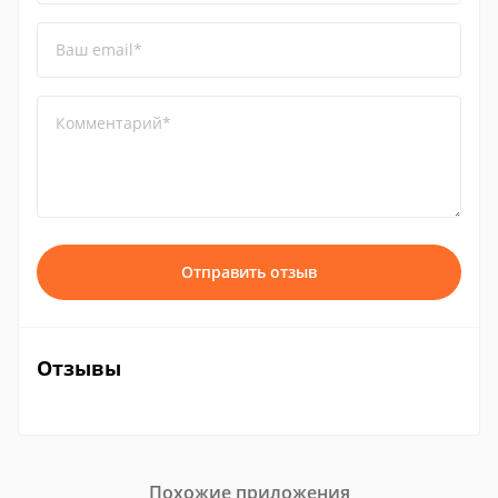
Ваш email*
Комментарий*
Отправить отзыв
Отзывы
Похожие приложения