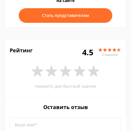
на сайте
Стать представителем
Рейтинг
4.5
2 оценки
Нажмите, для быстрой оценки
Оставить отзыв
Ваше имя*