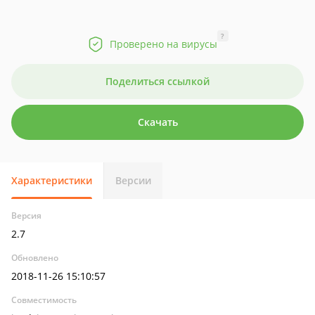
?
Проверено на вирусы
Поделиться ссылкой
Скачать
Характеристики
Версии
Версия
2.7
Обновлено
2018-11-26 15:10:57
Совместимость