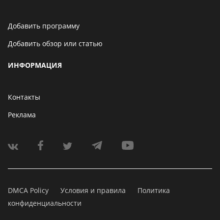
Добавить программу
Добавить обзор или статью
ИНФОРМАЦИЯ
Контакты
Реклама
DMCA Policy
Условия и правила
Политика
конфиденциальности