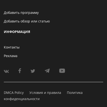
Добавить программу
Добавить обзор или статью
ИНФОРМАЦИЯ
Контакты
Реклама
DMCA Policy
Условия и правила
Политика
конфиденциальности