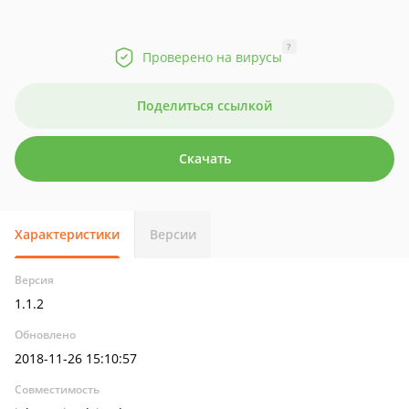
?
Проверено на вирусы
Поделиться ссылкой
Скачать
Характеристики
Версии
Версия
1.1.2
Обновлено
2018-11-26 15:10:57
Совместимость