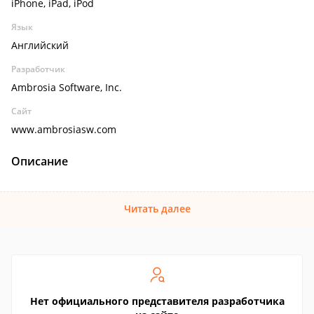
iPhone, iPad, iPod
Язык
Английский
Разработчик
Ambrosia Software, Inc.
Сайт
www.ambrosiasw.com
Описание
Читать далее
Нет официального представителя разработчика