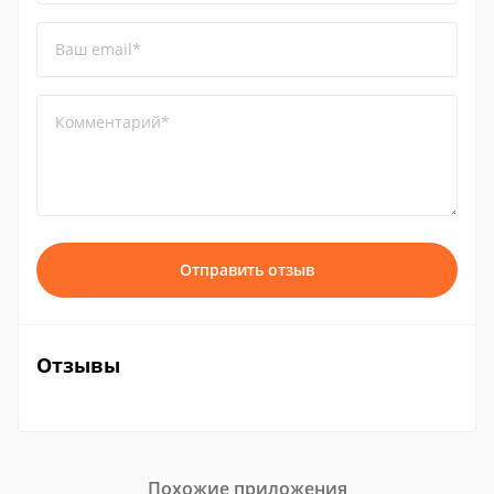
Ваш email*
Комментарий*
Отправить отзыв
Отзывы
Похожие приложения