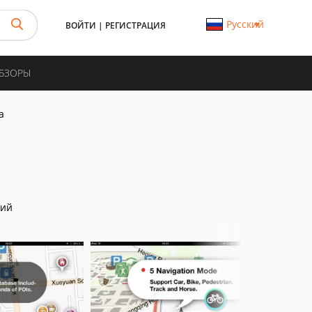
Русский
ВОЙТИ
|
РЕГИСТРАЦИЯ
ОБЗОРЫ
а
ний