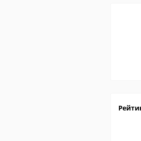
Рейти