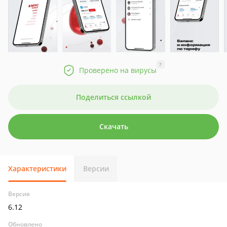
?
Проверено на вирусы
Поделиться ссылкой
Скачать
Характеристики
Версии
Версия
6.12
Обновлено