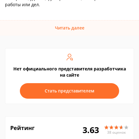
работы или дел.
Читать далее
Нет официального представителя разработчика
на сайте
Стать представителем
Рейтинг
3.63
38 оценок