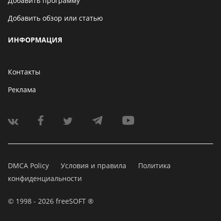
Добавить программу
Добавить обзор или статью
ИНФОРМАЦИЯ
Контакты
Реклама
DMCA Policy
Условия и правила
Политика
конфиденциальности
© 1998 - 2026 freeSOFT ®