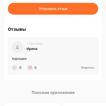
Отправить отзыв
Отзывы
1 год назад
Ирина
Хорошио
0
0
Ответить
Похожие приложения