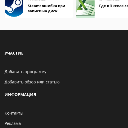
Steam: ошибка при
Где в Экселе с
записи на диск
УЧАСТИЕ
Добавить программу
Добавить обзор или статью
ИНФОРМАЦИЯ
Контакты
Реклама