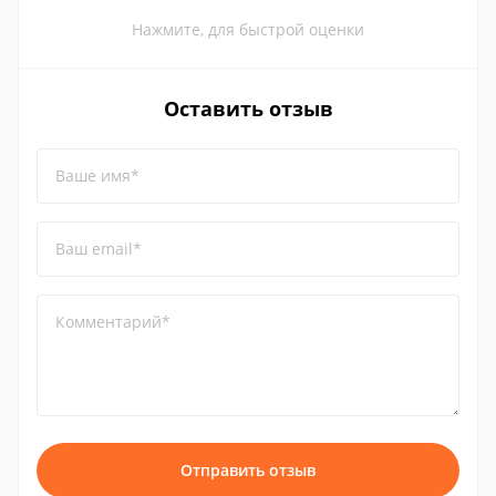
Нажмите, для быстрой оценки
Оставить отзыв
Ваше имя*
Ваш email*
Комментарий*
Отправить отзыв