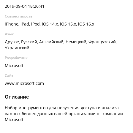
2019-09-04 18:26:41
Совместимость
iPhone, iPad, iPod, iOS 14.x, iOS 15.x, iOS 16.x
Язык
Другое, Русский, Английский, Немецкий, Французский,
Украинский
Разработчик
Microsoft
Сайт
www.microsoft.com
Описание
Набор инструментов для получения доступа и анализа
важных бизнес-данных вашей организации от компании
Microsoft.