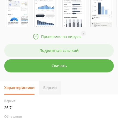
?
Проверено на вирусы
Поделиться ссылкой
Скачать
Характеристики
Версии
Версия
26.7
Обновлено