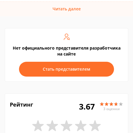
Читать далее
Нет официального представителя разработчика
на сайте
Стать представителем
Рейтинг
3.67
3 оценки