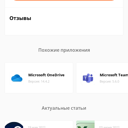
Отзывы
Похожие приложения
Microsoft OneDrive
Microsoft Tea
Версия: 14.4.2
Версия: 5.6.0
Актуальные статьи
19 мая 2022
03 июня 2022