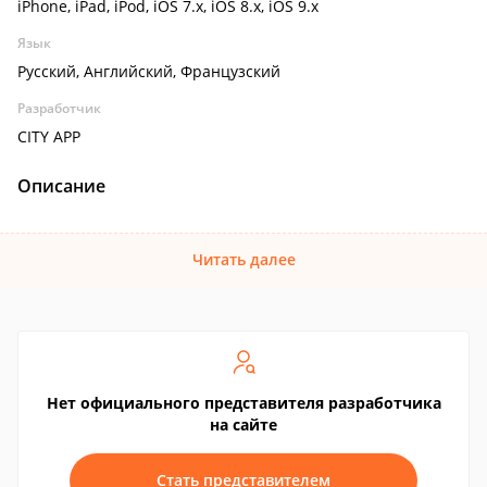
iPhone, iPad, iPod, iOS 7.x, iOS 8.x, iOS 9.x
Язык
Русский, Английский, Французский
Разработчик
CITY APP
Описание
Читать далее
Нет официального представителя разработчика
на сайте
Стать представителем