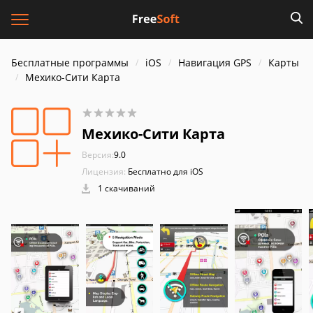
Бесплатные программы
iOS
Навигация GPS
Карты
Мехико-Сити Карта
Мехико-Сити Карта
Версия:
9.0
Лицензия:
Бесплатно для iOS
1 скачиваний