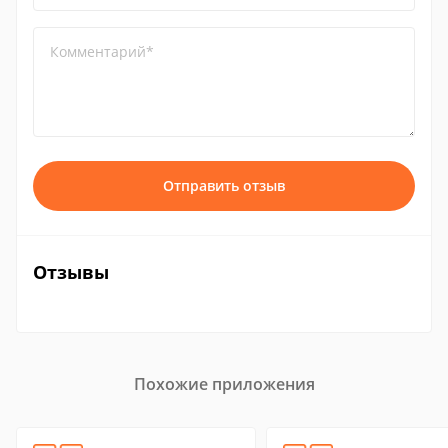
Комментарий*
Отправить отзыв
Отзывы
Похожие приложения