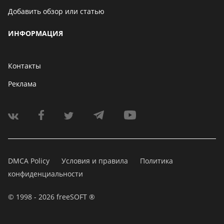
Добавить обзор или статью
ИНФОРМАЦИЯ
Контакты
Реклама
DMCA Policy
Условия и правила
Политика
конфиденциальности
© 1998 - 2026 freeSOFT ®