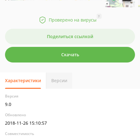
?
Проверено на вирусы
Поделиться ссылкой
Скачать
Характеристики
Версии
Версия
9.0
Обновлено
2018-11-26 15:10:57
Совместимость