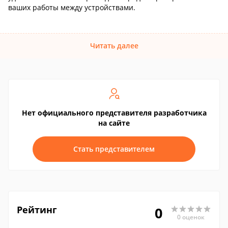
ваших работы между устройствами.
Читать далее
Нет официального представителя разработчика
на сайте
Стать представителем
Рейтинг
0
0 оценок