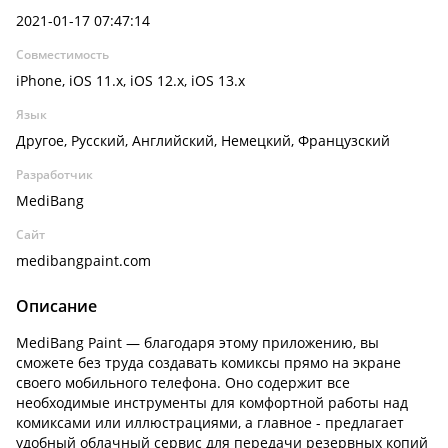
2021-01-17 07:47:14
Совместимость
iPhone, iOS 11.x, iOS 12.x, iOS 13.x
Язык
Другое, Русский, Английский, Немецкий, Французский
Разработчик
MediBang
Сайт
medibangpaint.com
Описание
MediBang Paint — благодаря этому приложению, вы
сможете без труда создавать комиксы прямо на экране
своего мобильного телефона. Оно содержит все
необходимые инструменты для комфортной работы над
комиксами или иллюстрациями, а главное - предлагает
удобный облачный сервис для передачи резервных копий