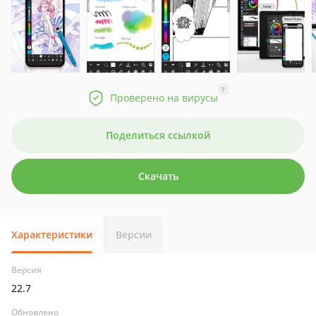
?
Проверено на вирусы
Поделиться ссылкой
Скачать
Характеристики
Версии
Версия
22.7
Обновлено