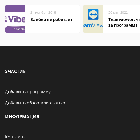
21 ноября 2018
30 мая 2022
Вайбер не работает
Teamviewer: чт
за программа
УЧАСТИЕ
Добавить программу
Добавить обзор или статью
ИНФОРМАЦИЯ
Контакты