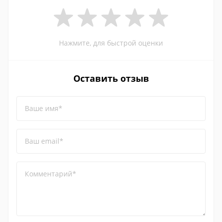
Нажмите, для быстрой оценки
Оставить отзыв
Ваше имя*
Ваш email*
Комментарий*