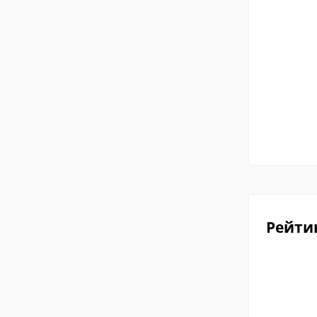
Рейти