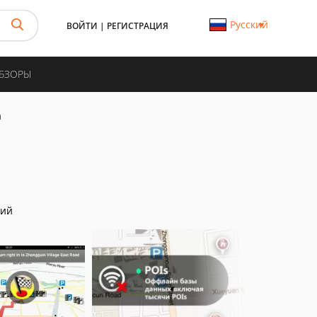
Русский
ВОЙТИ
|
РЕГИСТРАЦИЯ
ОБЗОРЫ
а
ний