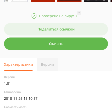
?
Проверено на вирусы
Поделиться ссылкой
Скачать
Характеристики
Версии
Версия
1.01
Обновлено
2018-11-26 15:10:57
Совместимость