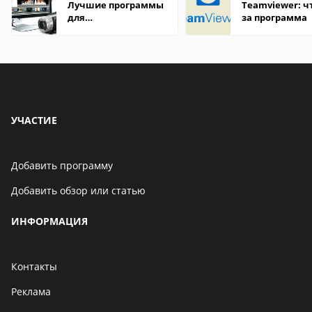
Лучшие программы
Teamviewer: чт
для
за программа
редактирования
видео: подробные
обзоры
УЧАСТИЕ
Добавить программу
Добавить обзор или статью
ИНФОРМАЦИЯ
Контакты
Реклама