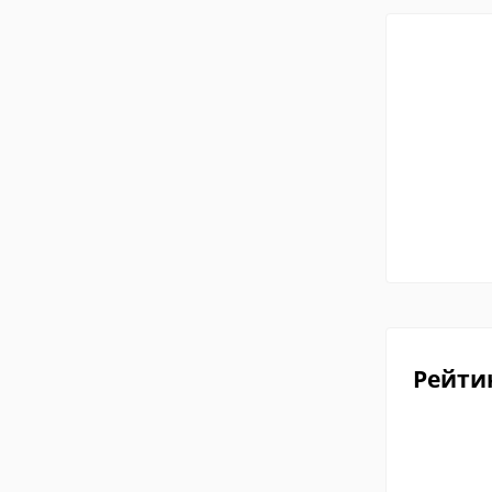
Рейти