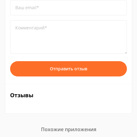
Ваш email*
Комментарий*
Отправить отзыв
Отзывы
Похожие приложения