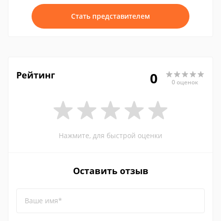
Стать представителем
Рейтинг
0
0 оценок
Нажмите, для быстрой оценки
Оставить отзыв
Ваше имя*