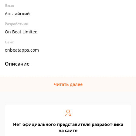
Язык
Английский
Разработчик
On Beat Limited
Сайт
onbeatapps.com
Описание
Читать далее
Нет официального представителя разработчика
на сайте