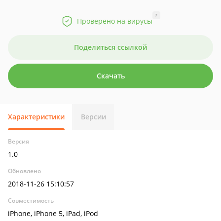
?
Проверено на вирусы
Поделиться ссылкой
Скачать
Характеристики
Версии
Версия
1.0
Обновлено
2018-11-26 15:10:57
Совместимость
iPhone, iPhone 5, iPad, iPod