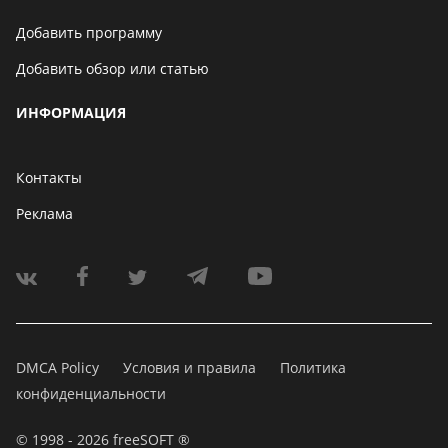
Добавить программу
Добавить обзор или статью
ИНФОРМАЦИЯ
Контакты
Реклама
DMCA Policy
Условия и правила
Политика
конфиденциальности
© 1998 - 2026 freeSOFT ®