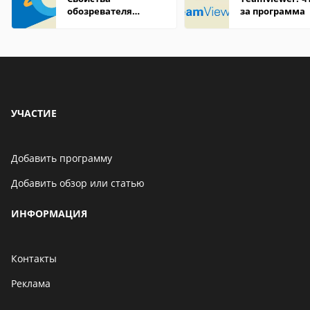
обозревателя
за программа
Internet Explorer где
находится
УЧАСТИЕ
Добавить программу
Добавить обзор или статью
ИНФОРМАЦИЯ
Контакты
Реклама