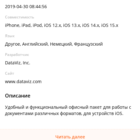
2019-04-30 08:44:56
Совместимость
iPhone, iPad, iPod, iOS 12.x, iOS 13.x, iOS 14.x, iOS 15.x
Язык
Другое, Английский, Немецкий, Французский
Разработчик
DataViz, Inc.
Сайт
www.dataviz.com
Описание
Удобный и функциональный офисный пакет для работы с
документами различных форматов, для устройств iOS.
Читать далее