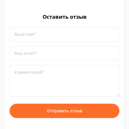
Оставить отзыв
Ваше имя*
Ваш email*
Комментарий*
Отправить отзыв