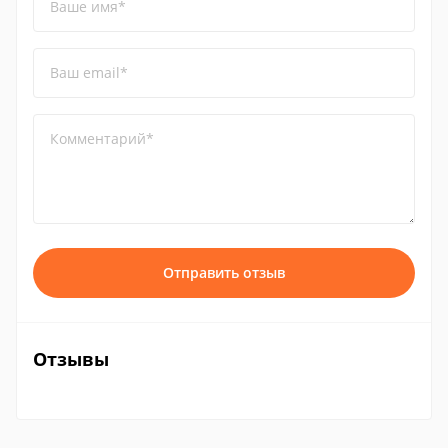
Ваше имя*
Ваш email*
Комментарий*
Отправить отзыв
Отзывы