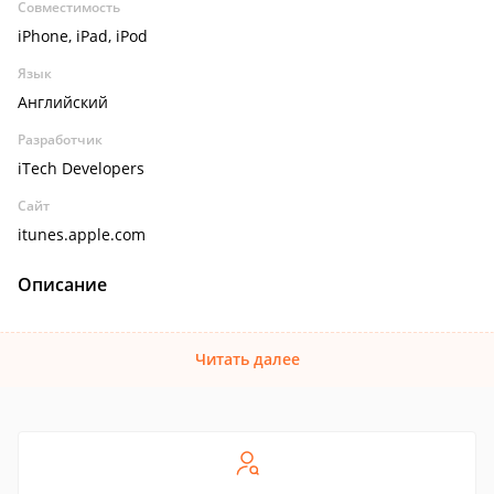
Совместимость
iPhone, iPad, iPod
Язык
Английский
Разработчик
iTech Developers
Сайт
itunes.apple.com
Описание
Читать далее