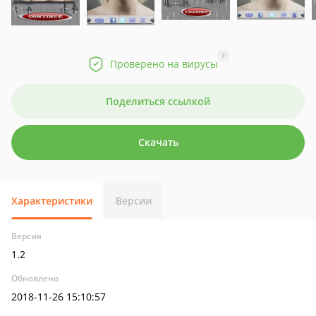
?
Проверено на вирусы
Поделиться ссылкой
Скачать
Характеристики
Версии
Версия
1.2
Обновлено
2018-11-26 15:10:57