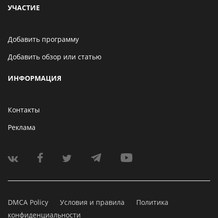
УЧАСТИЕ
Добавить программу
Добавить обзор или статью
ИНФОРМАЦИЯ
Контакты
Реклама
DMCA Policy
Условия и правила
Политика
конфиденциальности