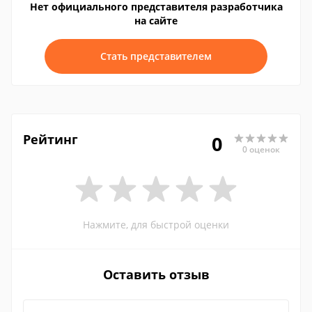
Нет официального представителя разработчика
на сайте
Стать представителем
Рейтинг
0
0 оценок
Нажмите, для быстрой оценки
Оставить отзыв