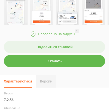
?
Проверено на вирусы
Поделиться ссылкой
Скачать
Характеристики
Версии
Версия
7.2.56
Обновлено