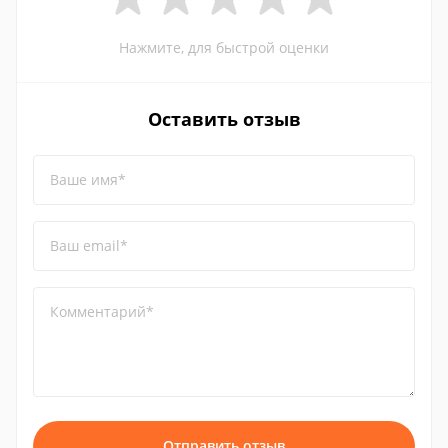
Нажмите, для быстрой оценки
Оставить отзыв
Ваше имя*
Ваш email*
Комментарий*
Отправить отзыв