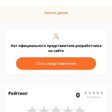
Читать далее
Нет официального представителя разработчика
на сайте
Стать представителем
Рейтинг
0
0 оценок