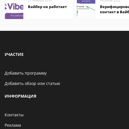
21 ноября 2018
04 июня 2022
Вайбер не работает
Верифициров
контакт в Вай
что это значит
УЧАСТИЕ
Добавить программу
Добавить обзор или статью
ИНФОРМАЦИЯ
Контакты
Реклама