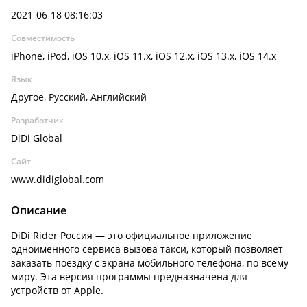
2021-06-18 08:16:03
Совместимость
iPhone, iPod, iOS 10.x, iOS 11.x, iOS 12.x, iOS 13.x, iOS 14.x
Язык
Другое, Русский, Английский
Разработчик
DiDi Global
Сайт
www.didiglobal.com
Описание
DiDi Rider Россия — это официальное приложение
одноименного сервиса вызова такси, который позволяет
заказать поездку с экрана мобильного телефона, по всему
миру. Эта версия программы предназначена для
устройств от Apple.