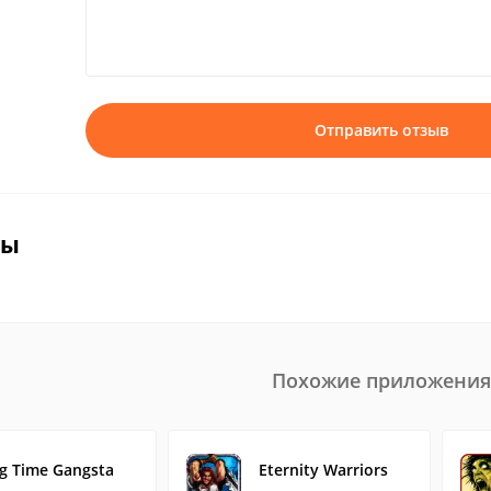
Отправить отзыв
вы
Похожие приложения
ig Time Gangsta
Eternity Warriors