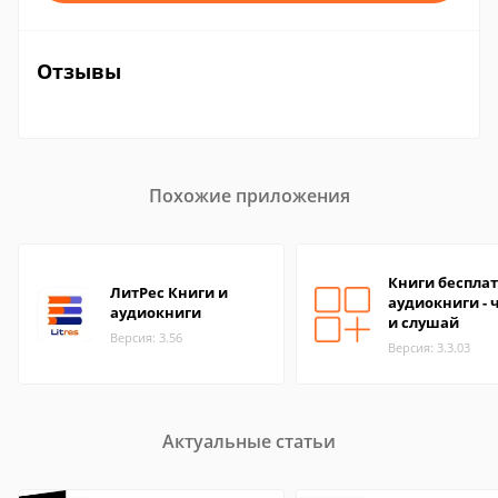
Отзывы
Похожие приложения
Книги бесплат
ЛитРес Книги и
аудиокниги - 
аудиокниги
и слушай
Версия: 3.56
Версия: 3.3.03
Актуальные статьи