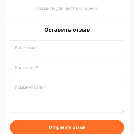
Нажмите, для быстрой оценки
Оставить отзыв
Ваше имя*
Ваш email*
Комментарий*
Отправить отзыв