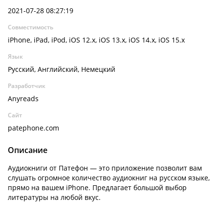
2021-07-28 08:27:19
Совместимость
iPhone, iPad, iPod, iOS 12.x, iOS 13.x, iOS 14.x, iOS 15.x
Язык
Русский, Английский, Немецкий
Разработчик
Anyreads
Сайт
patephone.com
Описание
Аудиокниги от Патефон — это приложение позволит вам
слушать огромное количество аудиокниг на русском языке,
прямо на вашем iPhone. Предлагает большой выбор
литературы на любой вкус.