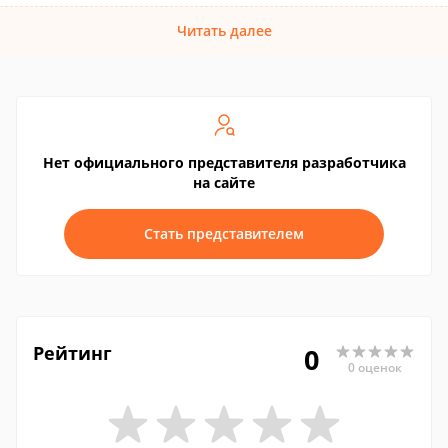
Читать далее
Нет официального представителя разработчика
на сайте
Стать представителем
Рейтинг
0
0 оценок