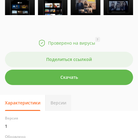
?
Проверено на вирусы
Поделиться ссылкой
Скачать
Характеристики
Версии
Версия
1
Обновлено