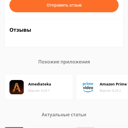
Отправить отзыв
Отзывы
Похожие приложения
Amediateka
Amazon Prime 
Версия: 4.24.7
Версия: 8.29.2
Актуальные статьи