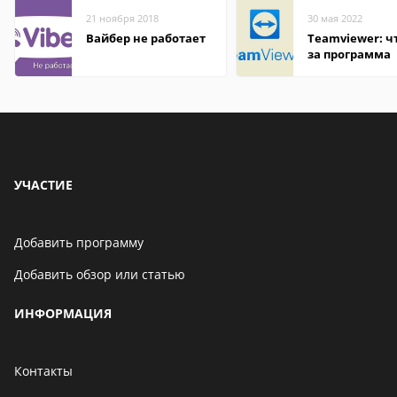
21 ноября 2018
30 мая 2022
Вайбер не работает
Teamviewer: чт
за программа
УЧАСТИЕ
Добавить программу
Добавить обзор или статью
ИНФОРМАЦИЯ
Контакты