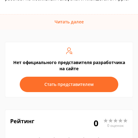
Читать далее
Нет официального представителя разработчика
на сайте
Стать представителем
Рейтинг
0
0 оценок