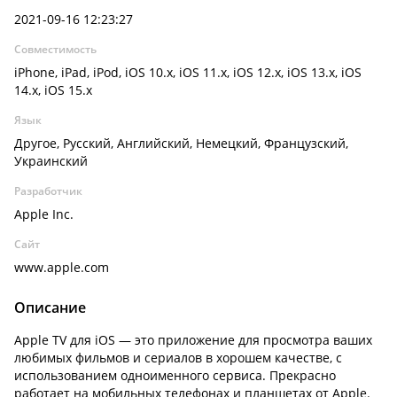
2021-09-16 12:23:27
Совместимость
iPhone, iPad, iPod, iOS 10.x, iOS 11.x, iOS 12.x, iOS 13.x, iOS
14.x, iOS 15.x
Язык
Другое, Русский, Английский, Немецкий, Французский,
Украинский
Разработчик
Apple Inc.
Сайт
www.apple.com
Описание
Apple TV для iOS — это приложение для просмотра ваших
любимых фильмов и сериалов в хорошем качестве, с
использованием одноименного сервиса. Прекрасно
работает на мобильных телефонах и планшетах от Apple.