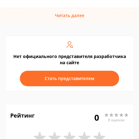
Читать далее
Нет официального представителя разработчика
на сайте
Стать представителем
Рейтинг
0
0 оценок