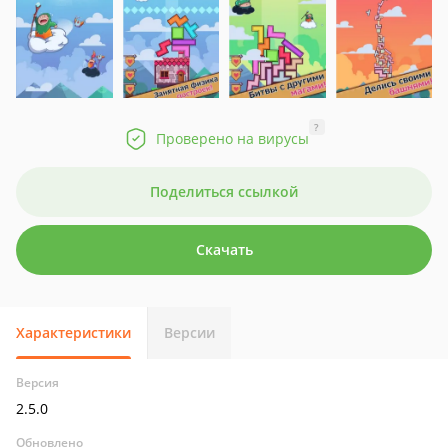
?
Проверено на вирусы
Поделиться ссылкой
Скачать
Характеристики
Версии
Версия
2.5.0
Обновлено