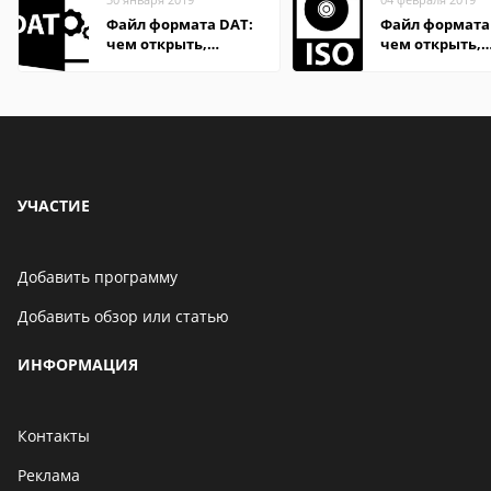
Файл формата DAT:
Файл формата 
чем открыть,
чем открыть,
описание,
описание,
особенности
особенности
УЧАСТИЕ
Добавить программу
Добавить обзор или статью
ИНФОРМАЦИЯ
Контакты
Реклама