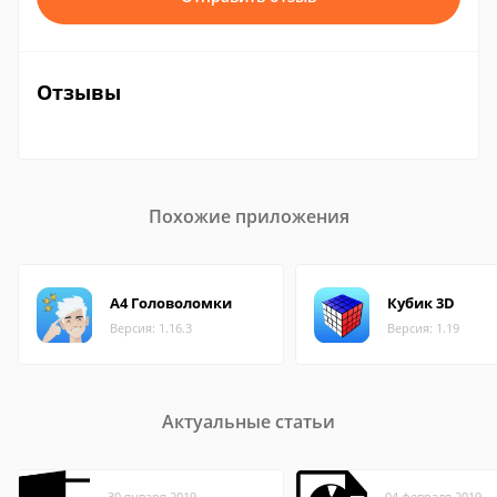
Отзывы
Похожие приложения
А4 Головоломки
Кубик 3D
Версия: 1.16.3
Версия: 1.19
Актуальные статьи
30 января 2019
04 февраля 2019