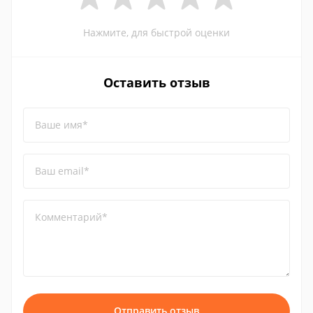
Нажмите, для быстрой оценки
Оставить отзыв
Ваше имя*
Ваш email*
Комментарий*
Отправить отзыв