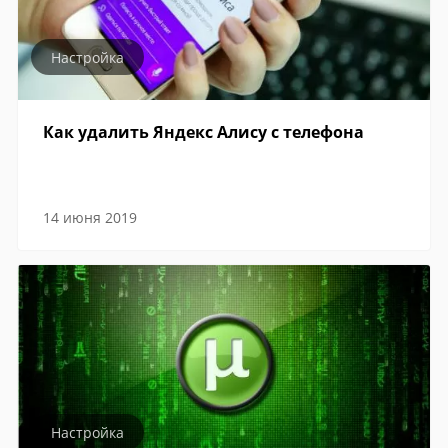
Настройка
Как удалить Яндекс Алису с телефона
14 июня 2019
Настройка