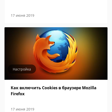
17 июня 2019
Настройка
Как включить Cookies в браузере Mozilla
Firefox
17 июня 2019