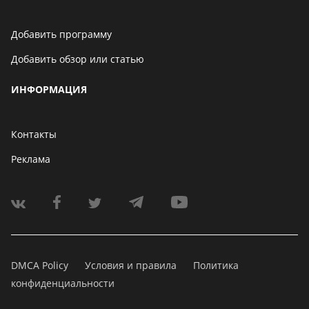
Добавить программу
Добавить обзор или статью
ИНФОРМАЦИЯ
Контакты
Реклама
DMCA Policy
Условия и правила
Политика
конфиденциальности