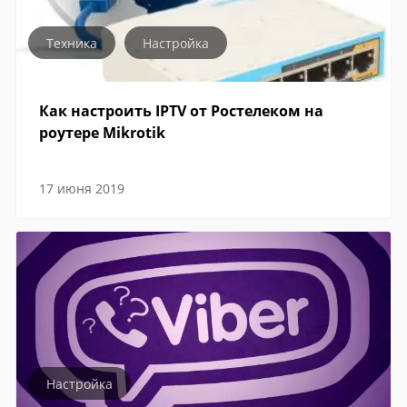
Техника
Настройка
Как настроить IPTV от Ростелеком на
роутере Mikrotik
17 июня 2019
Настройка