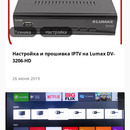
Техника
Настройка
Настройка и прошивка IPTV на Lumax DV-
3206-HD
26 июня 2019