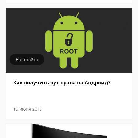
Настройка
Как получить рут-права на Андроид?
19 июня 2019