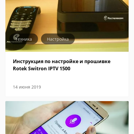
Техника
Настройка
Инструкция по настройке и прошивке
Rotek Switron IPTV 1500
14 июня 2019