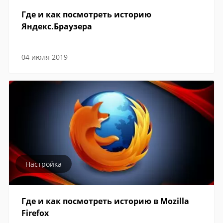
Где и как посмотреть историю
Яндекс.Браузера
04 июля 2019
Настройка
Где и как посмотреть историю в Mozilla
Firefox