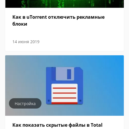
Как в uTorrent отключить рекламные
блоки
14 июня 2019
Настройка
Как показать скрытые файлы в Total