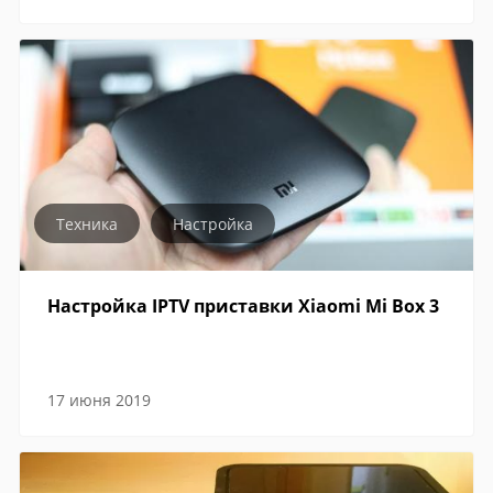
Техника
Настройка
Настройка IPTV приставки Xiaomi Mi Box 3
17 июня 2019