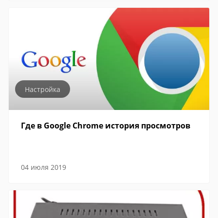
Настройка
Где в Google Chrome история просмотров
04 июля 2019