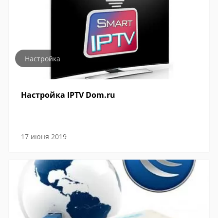
Настройка
Настройка IPTV Dom.ru
17 июня 2019