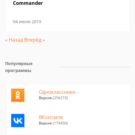
Commander
04 июня 2019
« Назад
Вперёд »
Популярные 
программы
Одноклассники
Версия
(256273)
ВКонтакте
Версия
(179450)