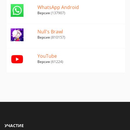
WhatsApp Android
Версия
(137907)
Null's Brawl
Версия
(810157)
YouTube
Версия
(61224)
УЧАСТИЕ