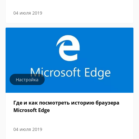
04 июля 2019
Настройка
Где и как посмотреть историю браузера
Microsoft Edge
04 июля 2019