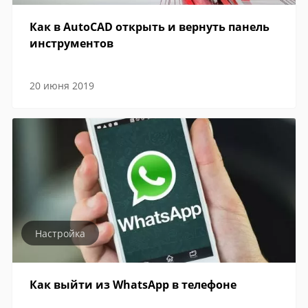
Как в AutoCAD открыть и вернуть панель
инструментов
20 июня 2019
Настройка
Как выйти из WhatsApp в телефоне