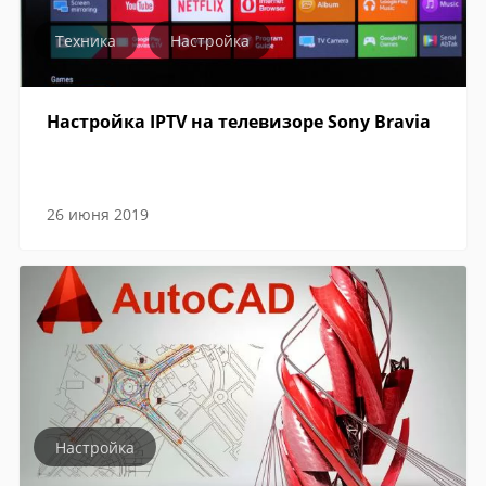
Техника
Настройка
Настройка IPTV на телевизоре Sony Bravia
26 июня 2019
Настройка