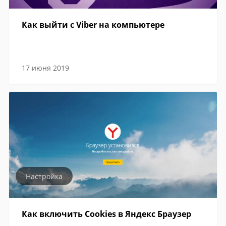
Как выйти с Viber на компьютере
17 июня 2019
Настройка
Как включить Cookies в Яндекс Браузер