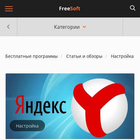
Категории
Бесплатные программы
Статьи и обзоры
Настройка
Настройка