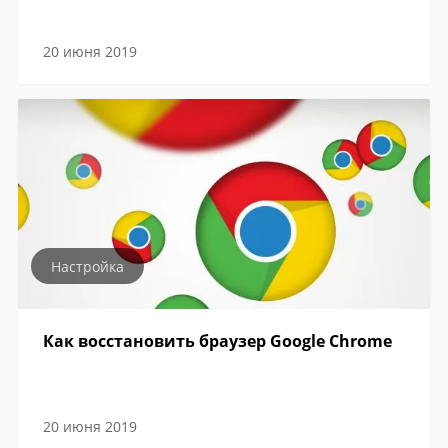
20 июня 2019
Настройка
Как восстановить браузер Google Chrome
20 июня 2019