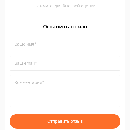
Нажмите, для быстрой оценки
Оставить отзыв
Ваше имя*
Ваш email*
Комментарий*
Отправить отзыв