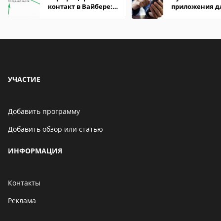
контакт в Вайбере:
приложения д
что это значит
здоровья на A
УЧАСТИЕ
Добавить программу
Добавить обзор или статью
ИНФОРМАЦИЯ
Контакты
Реклама