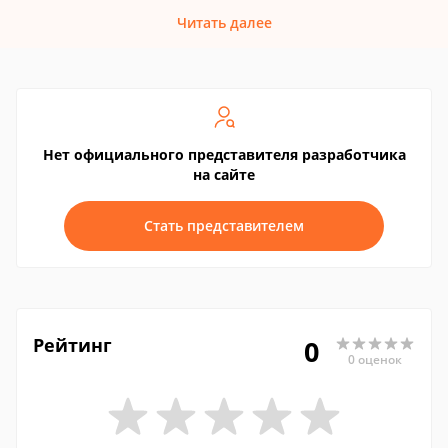
Читать далее
Нет официального представителя разработчика
на сайте
Стать представителем
Рейтинг
0
0 оценок