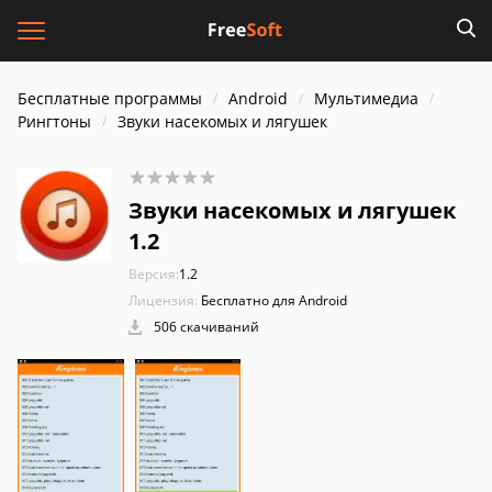
Бесплатные программы
Android
Мультимедиа
Рингтоны
Звуки насекомых и лягушек
Звуки насекомых и лягушек
1.2
Версия:
1.2
Лицензия:
Бесплатно для Android
506 скачиваний