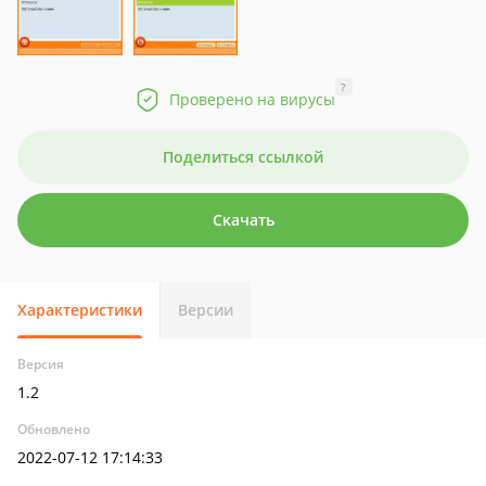
?
Проверено на вирусы
Поделиться ссылкой
Скачать
Характеристики
Версии
Версия
1.2
Обновлено
2022-07-12 17:14:33