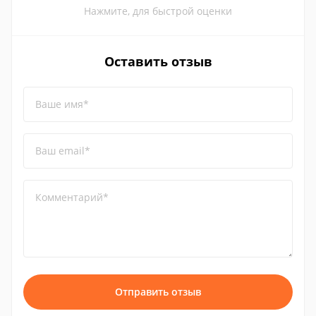
Нажмите, для быстрой оценки
Оставить отзыв
Ваше имя*
Ваш email*
Комментарий*
Отправить отзыв