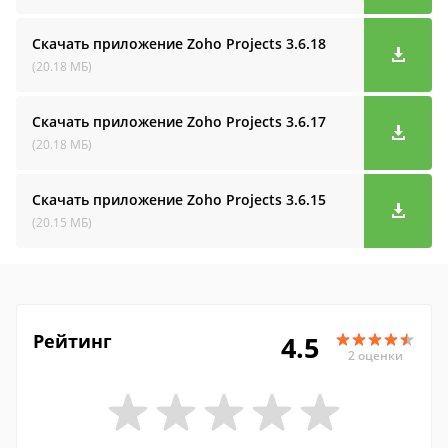
Скачать приложение Zoho Projects
3.6.18
(20.18 МБ)
Скачать приложение Zoho Projects
3.6.17
(20.18 МБ)
Скачать приложение Zoho Projects
3.6.15
(20.15 МБ)
Рейтинг
4.5
2 оценки