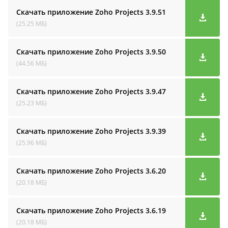
Скачать приложение Zoho Projects
3.9.51
(25.25 МБ)
Скачать приложение Zoho Projects
3.9.50
(44.56 МБ)
Скачать приложение Zoho Projects
3.9.47
(25.23 МБ)
Скачать приложение Zoho Projects
3.9.39
(25.96 МБ)
Скачать приложение Zoho Projects
3.6.20
(20.18 МБ)
Скачать приложение Zoho Projects
3.6.19
(20.18 МБ)