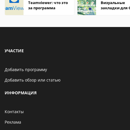
Teamviewer: что это
Визуальные
за программа
закладки для 
Chrome
УЧАСТИЕ
Добавить программу
Добавить обзор или статью
ИНФОРМАЦИЯ
Контакты
Реклама