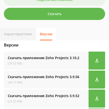
Скачать
Характеристики
Версии
Версии
Скачать приложение Zoho Projects
3.10.2
(29.53 МБ)
Скачать приложение Zoho Projects
3.9.56
(44.77 МБ)
Скачать приложение Zoho Projects
3.9.52
(25.25 МБ)