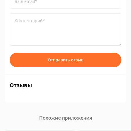
Ваш email*
Комментарий*
Отправить отзыв
Отзывы
Похожие приложения