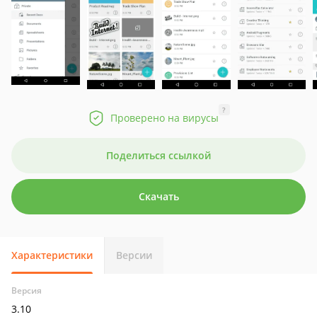
?
Проверено на вирусы
Поделиться ссылкой
Скачать
Характеристики
Версии
Версия
3.10