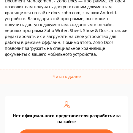
Document Management - Zoho Docs — программа, которая
позволит вам получать доступ к вашим документам,
хранящимся на сайте docs.zoho.com, с ваших Android-
устройств. Благодаря этой программе, вы сможете
получить доступ к документам, созданным в онлайн-
версиях программ Zoho Writer, Sheet, Show & Docs, а так же
редактировать их и загружать на свое устройство для
работы в режиме оффлайн. Помимо этого, Zoho Docs
позволит загружать на специальное хранилище
документы с вашего мобильного устройства.
Читать далее
Нет официального представителя разработчика
на сайте