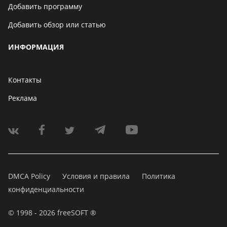
Добавить программу
Добавить обзор или статью
ИНФОРМАЦИЯ
Контакты
Реклама
DMCA Policy
Условия и правила
Политика
конфиденциальности
© 1998 - 2026 freeSOFT ®