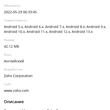
Обновлено
2022-05-29 06:33:45
Совместимость
Android 5.x, Android 6.x, Android 7.x, Android 8.x, Android 9.x,
Android 10.x, Android 11.x, Android 12.x, Android 13.x
Размер
42.12 МБ
Язык
Английский
Разработчик
Zoho Corporation
Сайт
www.zoho.com
Описание