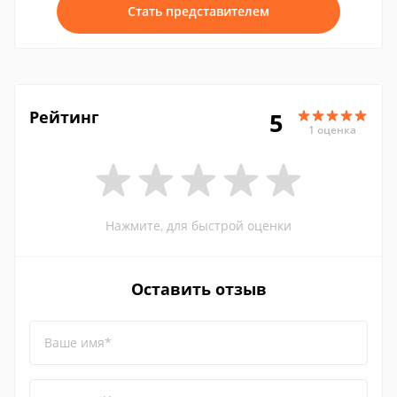
Стать представителем
Рейтинг
5
1 оценка
Нажмите, для быстрой оценки
Оставить отзыв
Ваше имя*