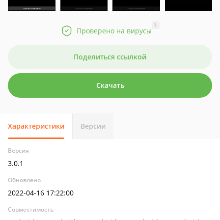
?
Проверено на вирусы
Поделиться ссылкой
Скачать
Характеристики
Версии
Версия
3.0.1
Обновлено
2022-04-16 17:22:00
Совместимость