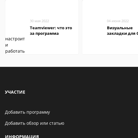
30 мая 2022
04 июня 2022
Teamviewer: что это
Визуальные
за программа
закладки для 
Chrome
УЧАСТИЕ
Добавить программу
Добавить обзор или статью
ИНФОРМАЦИЯ