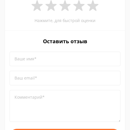
Нажмите, для быстрой оценки
Оставить отзыв
Ваше имя*
Ваш email*
Комментарий*