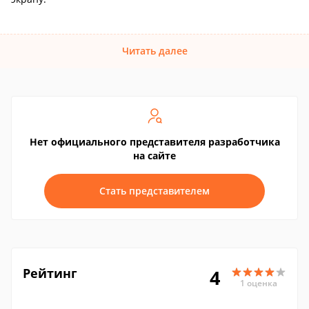
Читать далее
Нет официального представителя разработчика
на сайте
Стать представителем
Рейтинг
4
1 оценка