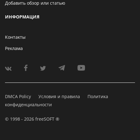
Добавить обзор или статью
ИНФОРМАЦИЯ
Контакты
Реклама
DMCA Policy
Условия и правила
Политика
конфиденциальности
© 1998 - 2026 freeSOFT ®