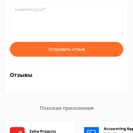
Комментарий*
Отправить отзыв
Отзывы
Похожие приложения
Accounting App
Zoho Projects