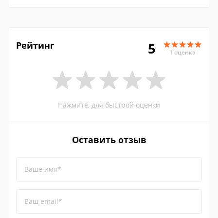
Рейтинг
5
1 оценка
Нажмите, для быстрой оценки
Оставить отзыв
Ваше имя*
Ваш email*