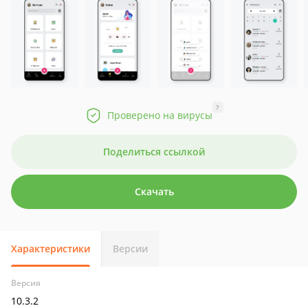
?
Проверено на вирусы
Поделиться ссылкой
Скачать
Характеристики
Версии
Версия
10.3.2