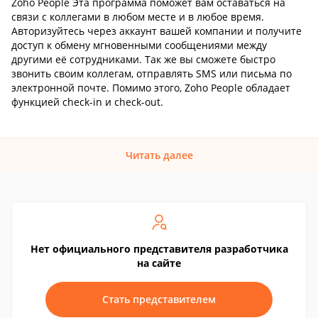
Zoho People Эта программа поможет вам оставаться на
связи с коллегами в любом месте и в любое время.
Авторизуйтесь через аккаунт вашей компании и получите
доступ к обмену мгновенными сообщениями между
другими её сотрудниками. Так же вы сможете быстро
звонить своим коллегам, отправлять SMS или письма по
электронной почте. Помимо этого, Zoho People обладает
функцией check-in и check-out.
Читать далее
Нет официального представителя разработчика
на сайте
Стать представителем