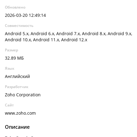
Обновлено
2026-03-20 12:49:14
Совместимость
Android 5.x, Android 6.x, Android 7.x, Android 8.x, Android 9.x,
Android 10.x, Android 11.x, Android 12.x
Размер
32.89 МБ
Язык
Английский
Разработчик
Zoho Corporation
Сайт
www.zoho.com
Описание