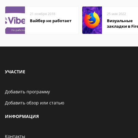
21 ноября 2018
25 мая 2022
Вайбер не работает
Визуальные
закладки в Fir
Mozilla
УЧАСТИЕ
Добавить программу
Добавить обзор или статью
ИНФОРМАЦИЯ
Контакты