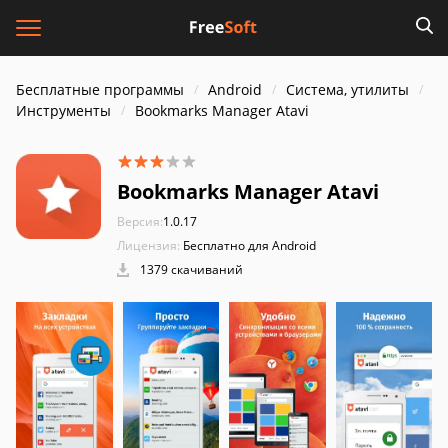
Бесплатные программы
Android
Система, утилиты
Инструменты
Bookmarks Manager Atavi
Bookmarks Manager Atavi
Версия:
1.0.17
Лицензия:
Бесплатно для Android
1379 скачиваний