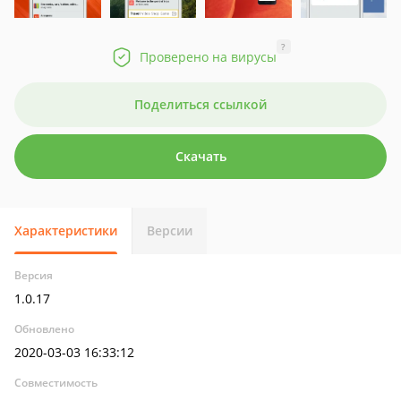
?
Проверено на вирусы
Поделиться ссылкой
Скачать
Характеристики
Версии
Версия
1.0.17
Обновлено
2020-03-03 16:33:12
Совместимость