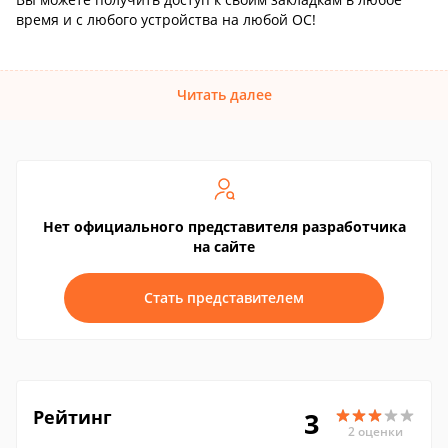
время и с любого устройства на любой ОС!
Читать далее
Нет официального представителя разработчика
на сайте
Стать представителем
Рейтинг
3
2 оценки