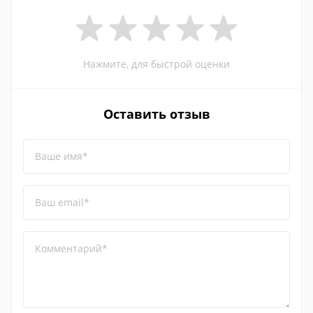
Нажмите, для быстрой оценки
Оставить отзыв
Ваше имя*
Ваш email*
Комментарий*