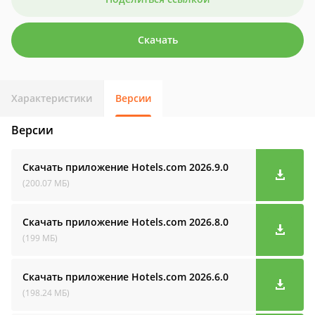
Скачать
Характеристики
Версии
Версии
Скачать приложение Hotels.com
2026.9.0
(200.07 МБ)
Скачать приложение Hotels.com
2026.8.0
(199 МБ)
Скачать приложение Hotels.com
2026.6.0
(198.24 МБ)