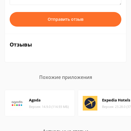
Отправить отзыв
Отзывы
Похожие приложения
Agoda
Expedia Hotels
Версия: 14.9.0 (114.93 МБ)
Версия: 23.28.0 (3