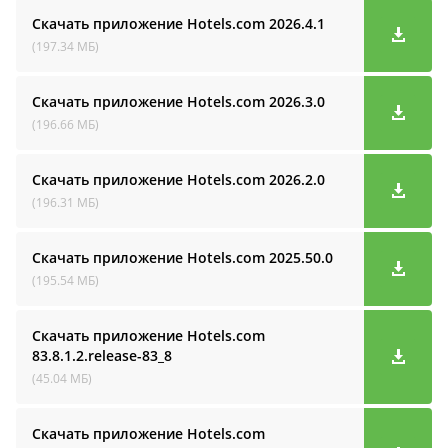
Скачать приложение Hotels.com
2026.4.1
(197.34 МБ)
Скачать приложение Hotels.com
2026.3.0
(196.66 МБ)
Скачать приложение Hotels.com
2026.2.0
(196.31 МБ)
Скачать приложение Hotels.com
2025.50.0
(195.54 МБ)
Скачать приложение Hotels.com
83.8.1.2.release-83_8
(45.04 МБ)
Скачать приложение Hotels.com