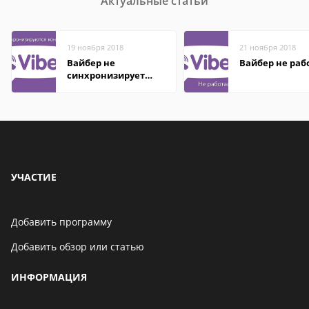
Актуальные статьи
19 ноября 2018
21 ноября 2018
Вайбер не
Вайбер не раб
синхронизирует
контакты
УЧАСТИЕ
Добавить программу
Добавить обзор или статью
ИНФОРМАЦИЯ