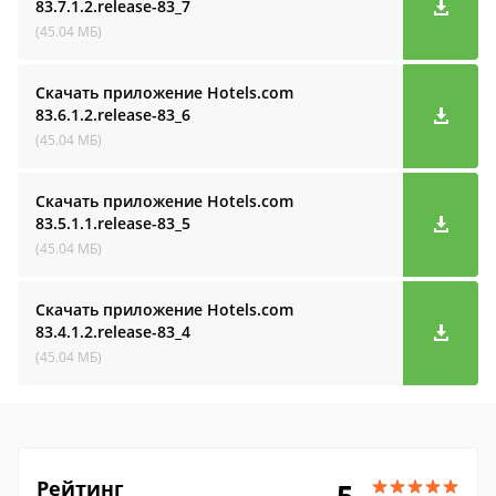
83.7.1.2.release-83_7
(45.04 МБ)
Скачать приложение Hotels.com
83.6.1.2.release-83_6
(45.04 МБ)
Скачать приложение Hotels.com
83.5.1.1.release-83_5
(45.04 МБ)
Скачать приложение Hotels.com
83.4.1.2.release-83_4
(45.04 МБ)
Рейтинг
5