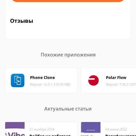
Отзывы
Похожие приложения
Phone Clone
Polar Flow
Версия: 12.0.1.3 (9.93 МБ)
Версия: 7.36.2 (10
Актуальные статьи
21 ноября 2018
04 июня 2022