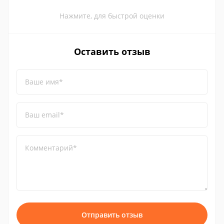
Нажмите, для быстрой оценки
Оставить отзыв
Ваше имя*
Ваш email*
Комментарий*
Отправить отзыв