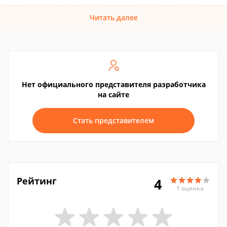
Читать далее
Нет официального представителя разработчика
на сайте
Стать представителем
Рейтинг
4
1 оценка