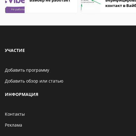
Вайбер не работает
Верифициров
контакт в Вай
что это значит
УЧАСТИЕ
Добавить программу
Добавить обзор или статью
ИНФОРМАЦИЯ
Контакты
Реклама