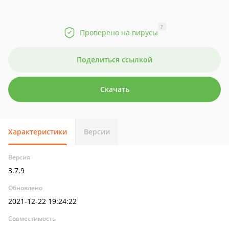
?
Проверено на вирусы
Поделиться ссылкой
Скачать
Характеристики
Версии
Версия
3.7.9
Обновлено
2021-12-22 19:24:22
Совместимость