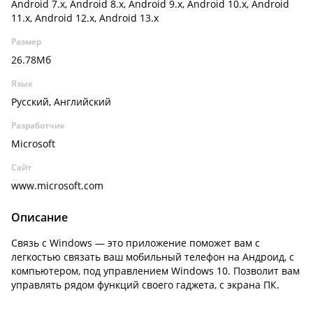
Android 7.x, Android 8.x, Android 9.x, Android 10.x, Android
11.x, Android 12.x, Android 13.x
Размер
26.78Мб
Язык
Русский, Английский
Разработчик
Microsoft
Сайт
www.microsoft.com
Описание
Связь с Windows
— это приложение поможет вам с
легкостью связать ваш мобильный телефон на Андроид, с
компьютером, под управлением Windows 10. Позволит вам
управлять рядом функций своего гаджета, с экрана ПК.