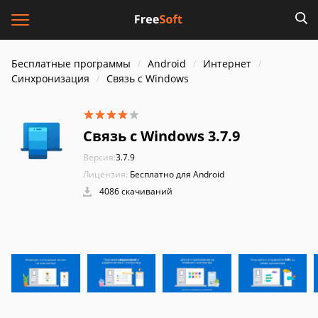
Бесплатные программы
Android
Интернет
Синхронизация
Связь с Windows
Связь с Windows 3.7.9
Версия:
3.7.9
Лицензия:
Бесплатно для Android
4086 скачиваний