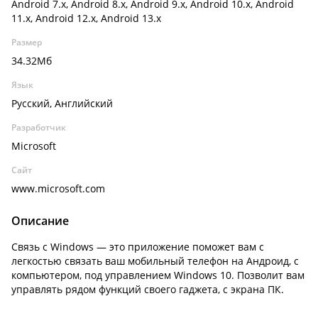
Android 7.x, Android 8.x, Android 9.x, Android 10.x, Android
11.x, Android 12.x, Android 13.x
Размер
34.32Мб
Язык
Русский, Английский
Разработчик
Microsoft
Сайт
www.microsoft.com
Описание
Связь с Windows
— это приложение поможет вам с
легкостью связать ваш мобильный телефон на Андроид, с
компьютером, под управлением Windows 10. Позволит вам
управлять рядом функций своего гаджета, с экрана ПК.