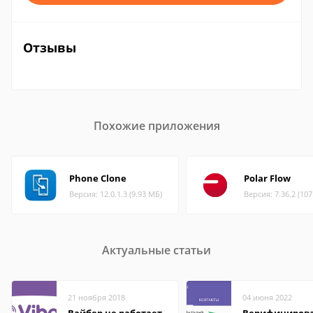
Отзывы
Похожие приложения
Phone Clone
Polar Flow
Версия: 12.0.1.3 (9.93 МБ)
Версия: 7.36.2 (10
Актуальные статьи
21 ноября 2018
04 июня 2022