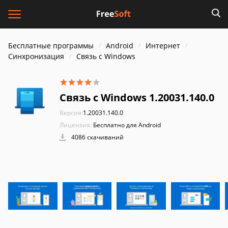
Бесплатные программы
Android
Интернет
Синхронизация
Связь с Windows
Связь с Windows 1.20031.140.0
Версия:
1.20031.140.0
Лицензия:
Бесплатно для Android
4086 скачиваний