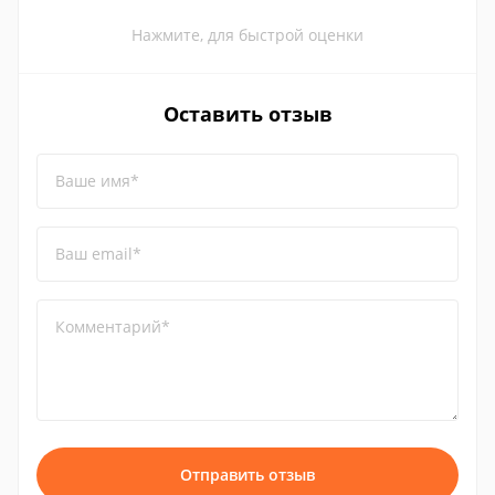
Нажмите, для быстрой оценки
Оставить отзыв
Ваше имя*
Ваш email*
Комментарий*
Отправить отзыв