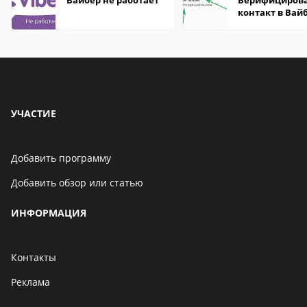
Вайбер не работает
Верифициров
контакт в Вай
что это значит
УЧАСТИЕ
Добавить программу
Добавить обзор или статью
ИНФОРМАЦИЯ
Контакты
Реклама