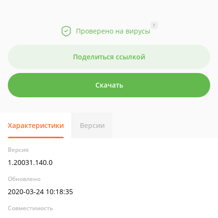
?
Проверено на вирусы
Поделиться ссылкой
Скачать
Характеристики
Версии
Версия
1.20031.140.0
Обновлено
2020-03-24 10:18:35
Совместимость