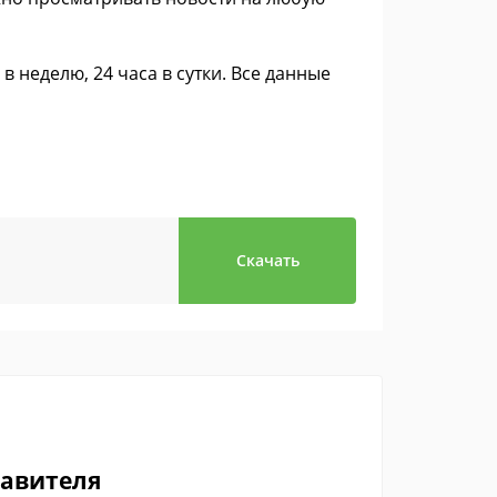
 неделю, 24 часа в сутки. Все данные
Скачать
тавителя