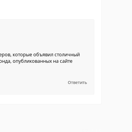
деров, которые объявил столичный
нда, опубликованных на сайте
Ответить