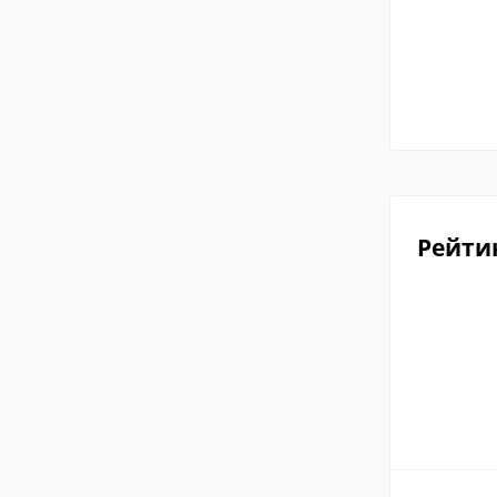
Рейти