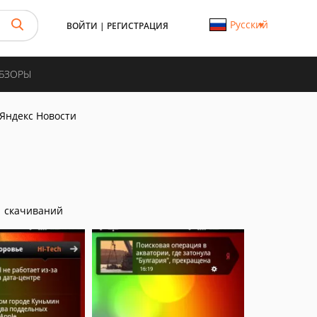
Русский
ВОЙТИ
|
РЕГИСТРАЦИЯ
ОБЗОРЫ
Яндекс Новости
 скачиваний