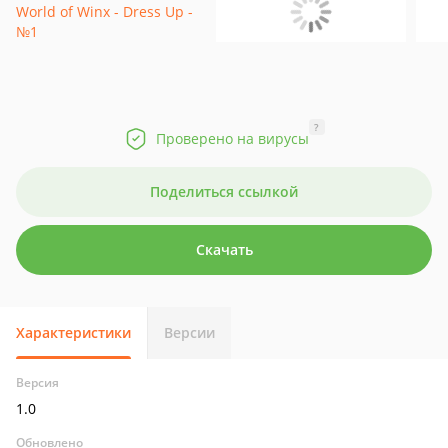
?
Проверено на вирусы
Поделиться ссылкой
Скачать
Характеристики
Версии
Версия
1.0
Обновлено