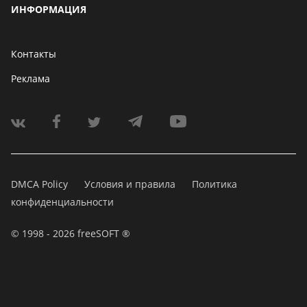
ИНФОРМАЦИЯ
Контакты
Реклама
DMCA Policy
Условия и правила
Политика
конфиденциальности
© 1998 - 2026 freeSOFT ®