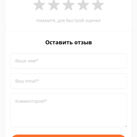
Нажмите, для быстрой оценки
Оставить отзыв
Ваше имя*
Ваш email*
Комментарий*