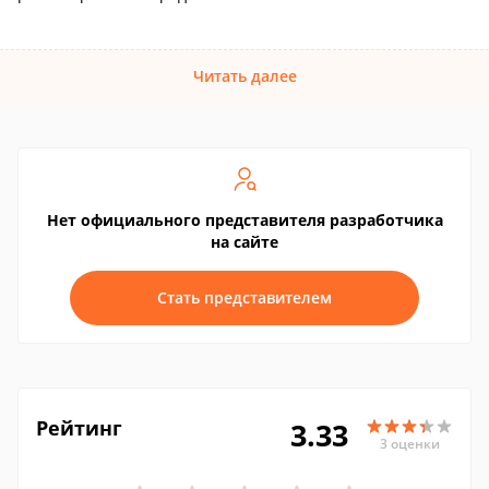
Читать далее
Нет официального представителя разработчика
на сайте
Стать представителем
Рейтинг
3.33
3 оценки