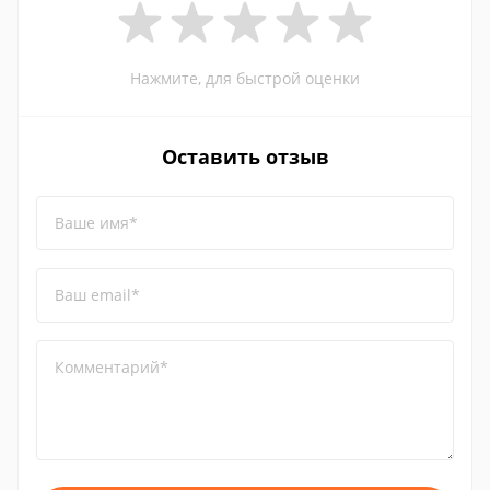
Нажмите, для быстрой оценки
Оставить отзыв
Ваше имя*
Ваш email*
Комментарий*