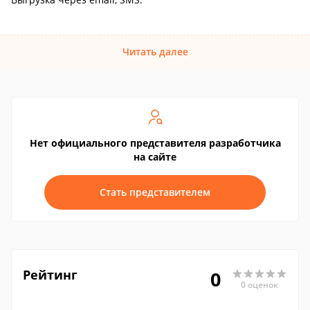
Читать далее
Нет официального представителя разработчика
на сайте
Стать представителем
Рейтинг
0
0 оценок