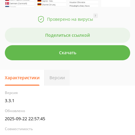
?
Проверено на вирусы
Поделиться ссылкой
Скачать
Характеристики
Версии
Версия
3.3.1
Обновлено
2025-09-22 22:57:45
Совместимость