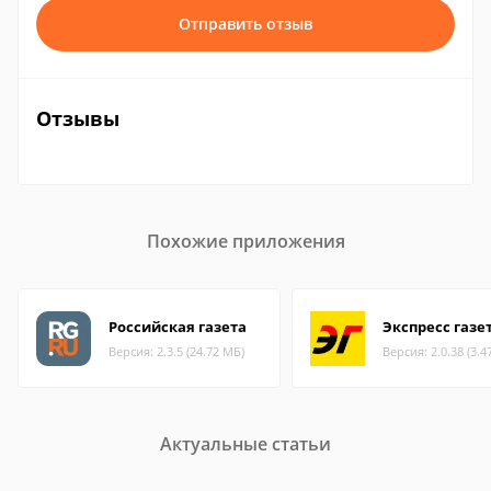
Отправить отзыв
Отзывы
Похожие приложения
Российская газета
Экспресс газе
Версия: 2.3.5 (24.72 МБ)
Версия: 2.0.38 (3.4
Актуальные статьи