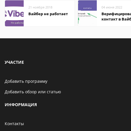
21 ноября 2018
04 июня 2022
Вайбер не работает
Верифициров
контакт в Вай
что это значит
УЧАСТИЕ
Добавить программу
Добавить обзор или статью
ИНФОРМАЦИЯ
Контакты