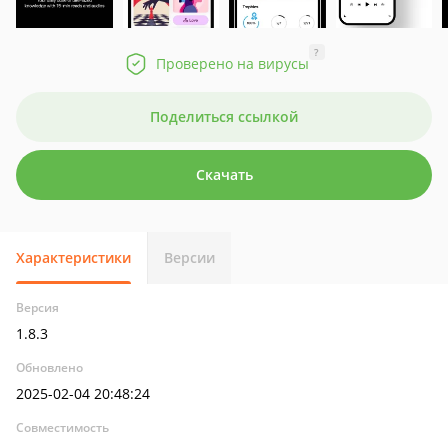
?
Проверено на вирусы
Поделиться ссылкой
Скачать
Характеристики
Версии
Версия
1.8.3
Обновлено
2025-02-04 20:48:24
Совместимость