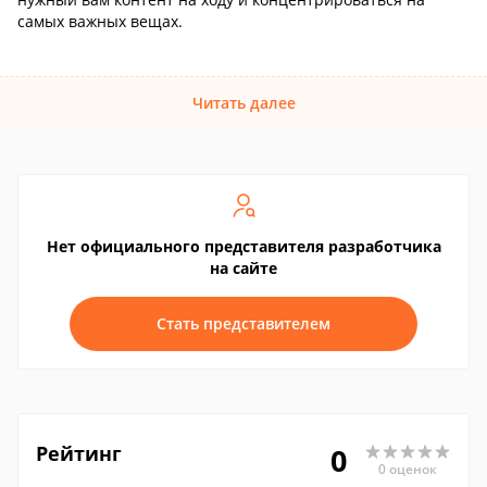
самых важных вещах.
Читать далее
Нет официального представителя разработчика
на сайте
Стать представителем
Рейтинг
0
0 оценок