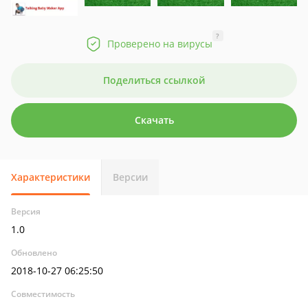
?
Проверено на вирусы
Поделиться ссылкой
Скачать
Характеристики
Версии
Версия
1.0
Обновлено
2018-10-27 06:25:50
Совместимость