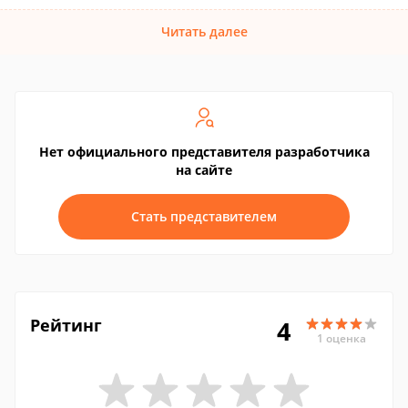
Читать далее
Нет официального представителя разработчика
на сайте
Стать представителем
Рейтинг
4
1 оценка