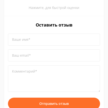
Нажмите, для быстрой оценки
Оставить отзыв
Ваше имя*
Ваш email*
Комментарий*
Отправить отзыв