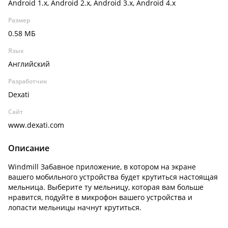
Android 1.x, Android 2.x, Android 3.x, Android 4.x
Размер
0.58 МБ
Язык
Английский
Разработчик
Dexati
Сайт
www.dexati.com
Описание
Windmill Забавное приложение, в котором на экране
вашего мобильного устройства будет крутиться настоящая
мельница. Выберите ту мельницу, которая вам больше
нравится, подуйте в микрофон вашего устройства и
лопасти мельницы начнут крутиться.