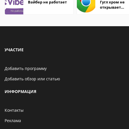
Вайбер не работает
Гугл хром не
открывает
страницы
УЧАСТИЕ
Добавить программу
Добавить обзор или статью
ИНФОРМАЦИЯ
Контакты
Реклама