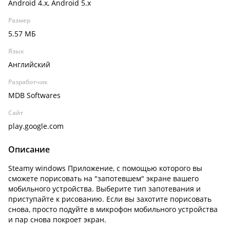
Android 4.x, Android 5.x
Размер
5.57 МБ
Язык
Английский
Разработчик
MDB Softwares
Сайт
play.google.com
Описание
Steamy windows Приложение, с помощью которого вы
сможете порисовать на "запотевшем" экране вашего
мобильного устройства. Выберите тип запотевания и
приступайте к рисованию. Если вы захотите порисовать
снова, просто подуйте в микрофон мобильного устройства
и пар снова покроет экран.