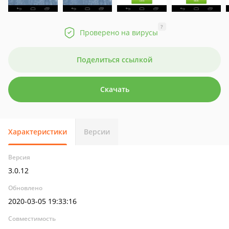
?
Проверено на вирусы
Поделиться ссылкой
Скачать
Характеристики
Версии
Версия
3.0.12
Обновлено
2020-03-05 19:33:16
Совместимость