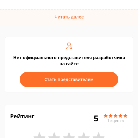
Читать далее
Нет официального представителя разработчика
на сайте
Стать представителем
Рейтинг
5
1 оценка