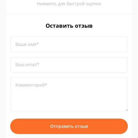
Нажмите, для быстрой оценки
Оставить отзыв
Ваше имя*
Ваш email*
Комментарий*
Отправить отзыв