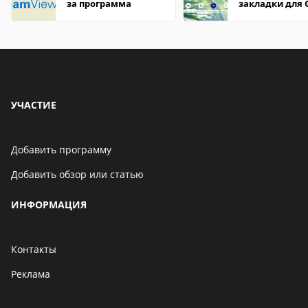
за программа
закладки для 
Chrome
УЧАСТИЕ
Добавить программу
Добавить обзор или статью
ИНФОРМАЦИЯ
Контакты
Реклама