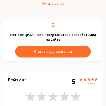
Читать далее
Нет официального представителя разработчика
на сайте
Стать представителем
Рейтинг
5
1 оценка