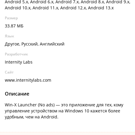
Android 5.x, Android 6.x, Android 7.x, Android 8.x, Android 9.x,
Android 10.x, Android 11.x, Android 12.x, Android 13.x
Размер
33.87 МБ
Язык
Другое, Русский, Английский
Разработчик
Internity Labs
Сайт
www.internitylabs.com
Описание
Win-X Launcher (No ads) — это приложение для тех, кому
управление устройством на Windows 10 кажется более
удобным, чем на Android.