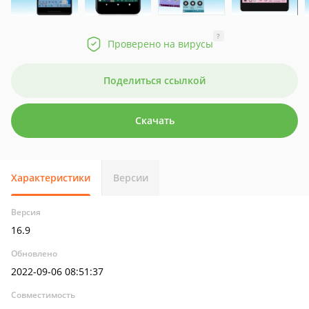
?
Проверено на вирусы
Поделиться ссылкой
Скачать
Характеристики
Версии
Версия
16.9
Обновлено
2022-09-06 08:51:37
Совместимость