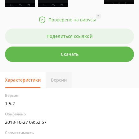
?
Проверено на вирусы
Поделиться ссылкой
Скачать
Характеристики
Версии
Версия
1.5.2
Обновлено
2018-10-27 09:52:57
Совместимость