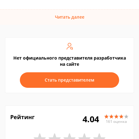
Читать далее
Нет официального представителя разработчика
на сайте
Стать представителем
Рейтинг
4.04
161 оценка