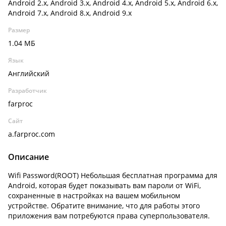
Android 2.x, Android 3.x, Android 4.x, Android 5.x, Android 6.x,
Android 7.x, Android 8.x, Android 9.x
Размер
1.04 МБ
Язык
Английский
Разработчик
farproc
Сайт
a.farproc.com
Описание
Wifi Password(ROOT) Небольшая бесплатная программа для
Android, которая будет показывать вам пароли от WiFi,
сохраненные в настройках на вашем мобильном
устройстве. Обратите внимание, что для работы этого
приложения вам потребуются права суперпользователя.