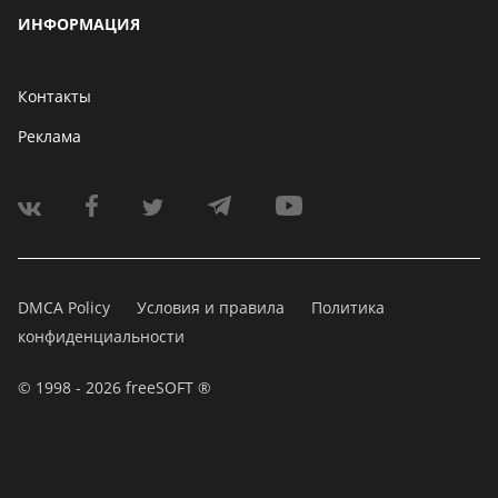
ИНФОРМАЦИЯ
Контакты
Реклама
DMCA Policy
Условия и правила
Политика
конфиденциальности
© 1998 - 2026 freeSOFT ®