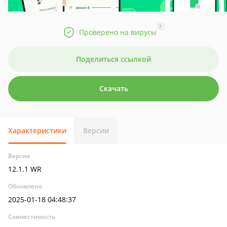
?
Проверено на вирусы
Поделиться ссылкой
Скачать
Характеристики
Версии
Версия
12.1.1 WR
Обновлено
2025-01-18 04:48:37
Совместимость