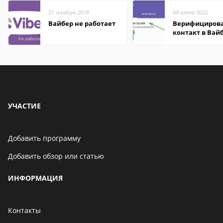
21 ноября 2018
04 июня 2022
Вайбер не работает
Верифициров
контакт в Вай
что это значит
УЧАСТИЕ
Добавить программу
Добавить обзор или статью
ИНФОРМАЦИЯ
Контакты