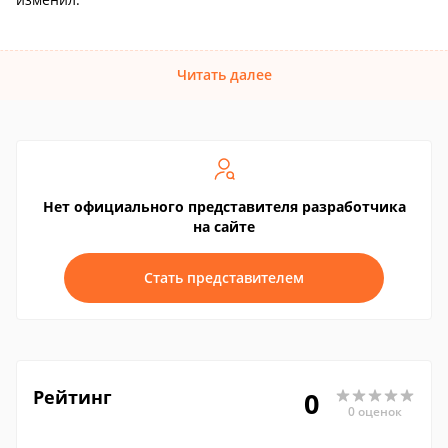
Читать далее
Нет официального представителя разработчика
на сайте
Стать представителем
Рейтинг
0
0 оценок