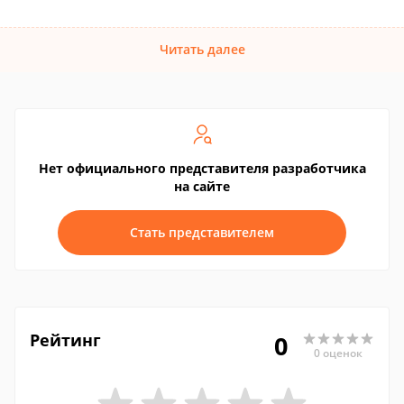
Читать далее
Нет официального представителя разработчика
на сайте
Стать представителем
Рейтинг
0
0 оценок