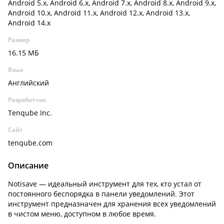
Android 5.x, Android 6.x, Android 7.x, Android 8.x, Android 9.x,
Android 10.x, Android 11.x, Android 12.x, Android 13.x,
Android 14.x
Размер
16.15 МБ
Язык
Английский
Разработчик
Tenqube Inc.
Сайт
tenqube.com
Описание
Notisave — идеальный инструмент для тех, кто устал от
постоянного беспорядка в панели уведомлений. Этот
инструмент предназначен для хранения всех уведомлений
в чистом меню, доступном в любое время.