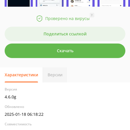
?
Проверено на вирусы
Поделиться ссылкой
Скачать
Характеристики
Версии
Версия
4.6.0g
Обновлено
2025-01-18 06:18:22
Совместимость