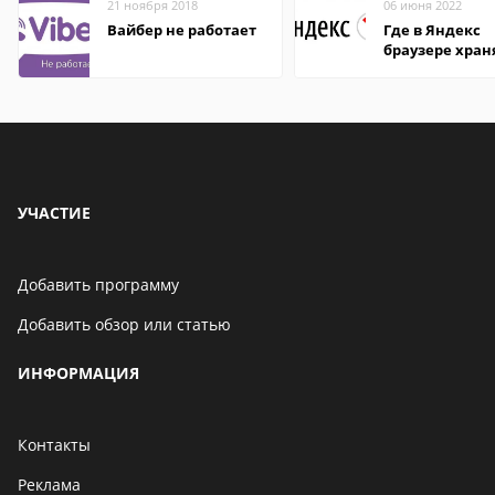
21 ноября 2018
06 июня 2022
Вайбер не работает
Где в Яндекс
браузере хран
пароли
УЧАСТИЕ
Добавить программу
Добавить обзор или статью
ИНФОРМАЦИЯ
Контакты
Реклама