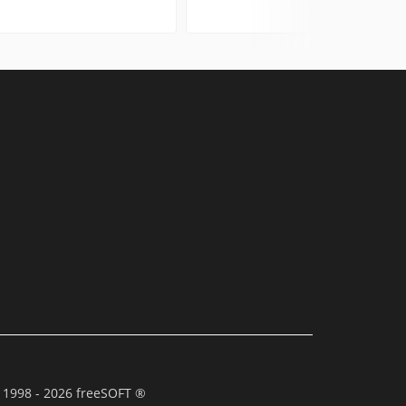
 1998 - 2026 freeSOFT ®