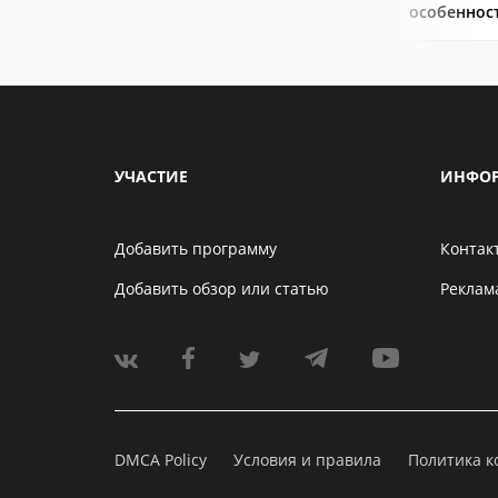
особеннос
УЧАСТИЕ
ИНФО
Добавить программу
Контак
Добавить обзор или статью
Реклам
DMCA Policy
Условия и правила
Политика 