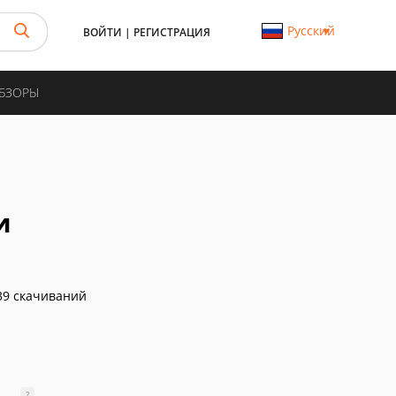
Русский
ВОЙТИ
|
РЕГИСТРАЦИЯ
ОБЗОРЫ
и
9 скачиваний
?