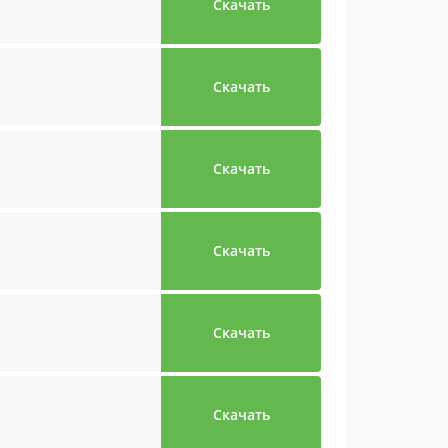
Скачать
Скачать
Скачать
Скачать
Скачать
Скачать