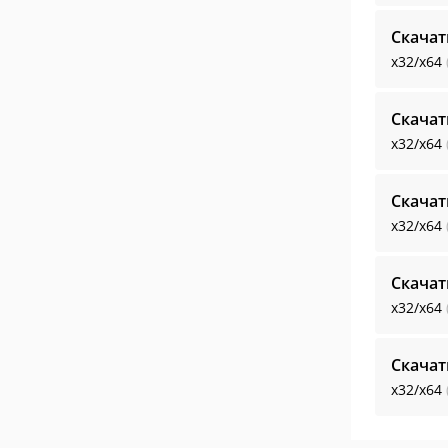
Скачат
x32/x64
Скачат
x32/x64
Скачат
x32/x64
Скачат
x32/x64
Скачат
x32/x64