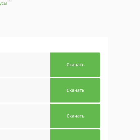
усы
Скачать
Скачать
Скачать