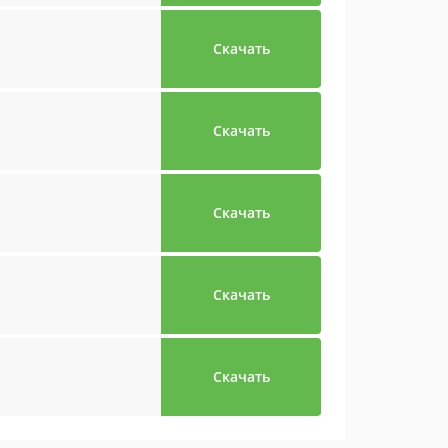
Скачать
Скачать
Скачать
Скачать
Скачать