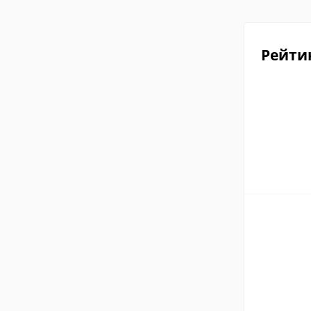
Рейти