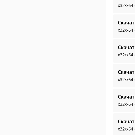
x32/x64
Скачат
x32/x64
Скачат
x32/x64
Скачат
x32/x64
Скачат
x32/x64
Скачат
x32/x64