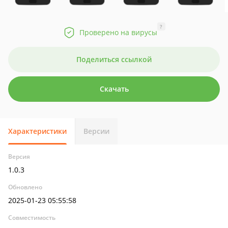
?
Проверено на вирусы
Поделиться ссылкой
Скачать
Характеристики
Версии
Версия
1.0.3
Обновлено
2025-01-23 05:55:58
Совместимость