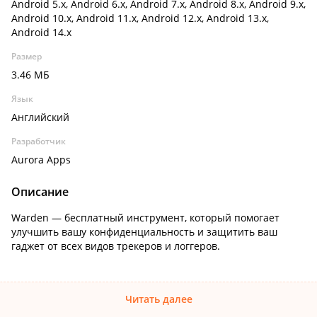
Android 5.x, Android 6.x, Android 7.x, Android 8.x, Android 9.x,
Android 10.x, Android 11.x, Android 12.x, Android 13.x,
Android 14.x
Размер
3.46 МБ
Язык
Английский
Разработчик
Aurora Apps
Описание
Warden — бесплатный инструмент, который помогает
улучшить вашу конфиденциальность и защитить ваш
гаджет от всех видов трекеров и логгеров.
Читать далее