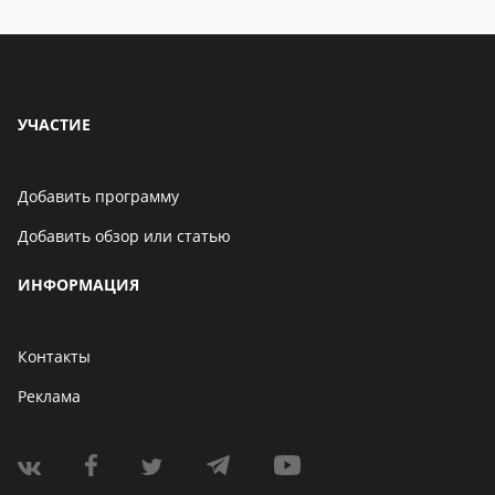
особенности
УЧАСТИЕ
Добавить программу
Добавить обзор или статью
ИНФОРМАЦИЯ
Контакты
Реклама