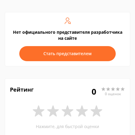
Нет официального представителя разработчика
на сайте
Стать представителем
Рейтинг
0
0 оценок
Нажмите, для быстрой оценки