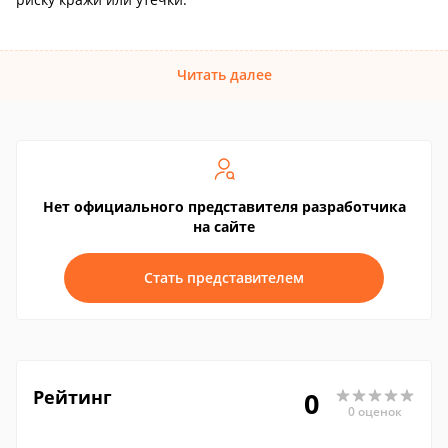
Читать далее
Нет официального представителя разработчика
на сайте
Стать представителем
Рейтинг
0
0 оценок