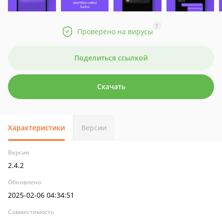
?
Проверено на вирусы
Поделиться ссылкой
Скачать
Характеристики
Версии
Версия
2.4.2
Обновлено
2025-02-06 04:34:51
Совместимость