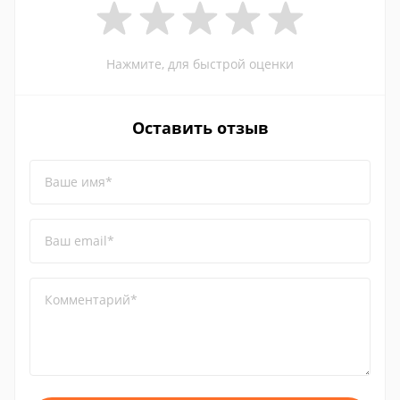
Нажмите, для быстрой оценки
Оставить отзыв
Ваше имя*
Ваш email*
Комментарий*