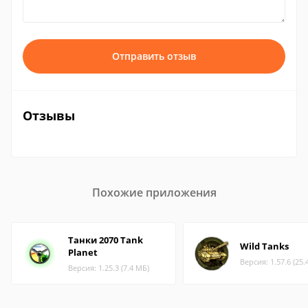
Отправить отзыв
Отзывы
Похожие приложения
Танки 2070 Tank
Wild Tanks
Planet
Версия: 1.57.6 (25.
Версия: 1.25.3 (7.4 МБ)