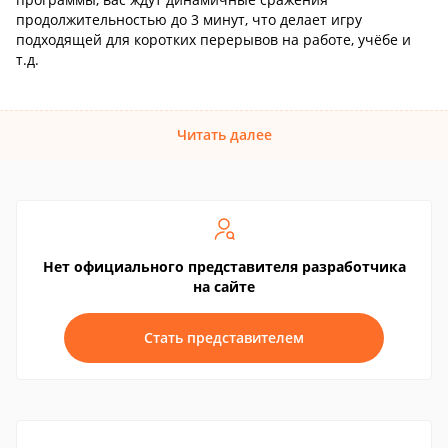
продолжительностью до 3 минут, что делает игру
подходящей для коротких перерывов на работе, учёбе и
т.д.
Читать далее
Нет официального представителя разработчика
на сайте
Стать представителем