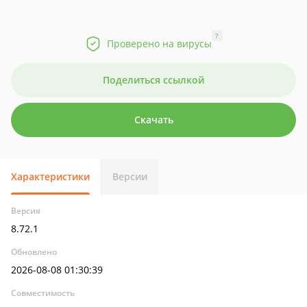
?
Проверено на вирусы
Поделиться ссылкой
Скачать
Характеристики
Версии
Версия
8.72.1
Обновлено
2026-08-08 01:30:39
Совместимость