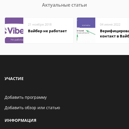
Актуальные статьи
21 ноября 2018
04 июня 2022
Вайбер не работает
Верифициров
контакт в Вай
что это значит
УЧАСТИЕ
Добавить программу
Добавить обзор или статью
ИНФОРМАЦИЯ