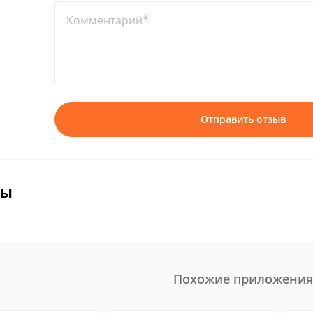
Комментарий*
Отправить отзыв
вы
Похожие приложения