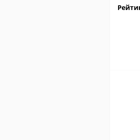
Рейти