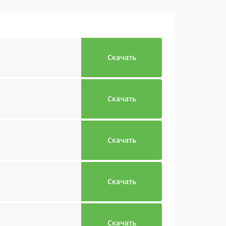
Скачать
Скачать
Скачать
Скачать
Скачать