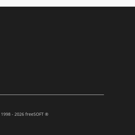
 1998 - 2026 freeSOFT ®