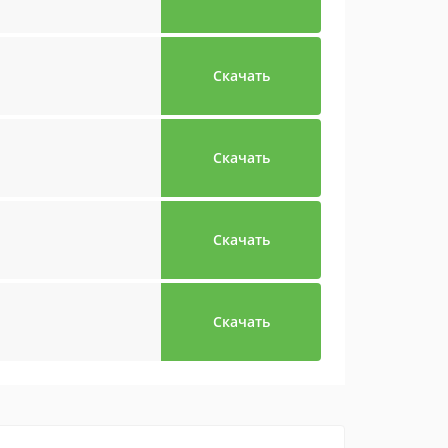
Скачать
Скачать
Скачать
Скачать