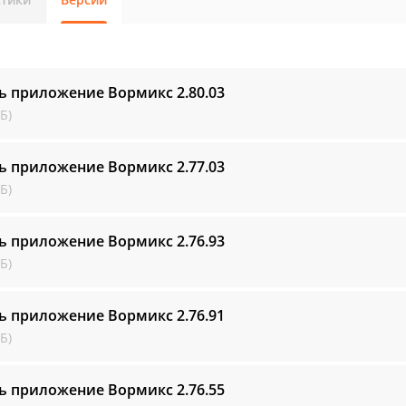
ть приложение Вормикс
2.80.03
Б)
ть приложение Вормикс
2.77.03
Б)
ть приложение Вормикс
2.76.93
Б)
ть приложение Вормикс
2.76.91
Б)
ть приложение Вормикс
2.76.55