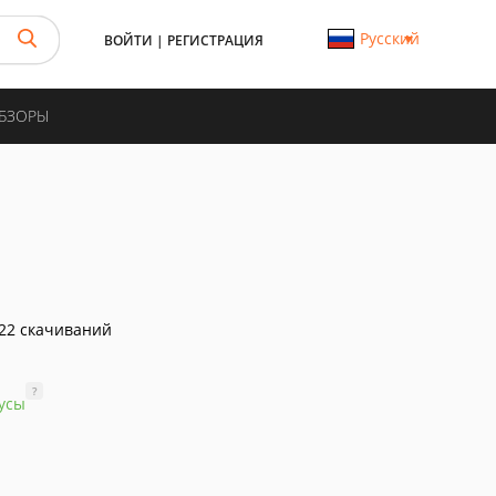
Русский
ВОЙТИ
|
РЕГИСТРАЦИЯ
ОБЗОРЫ
22 скачиваний
?
усы