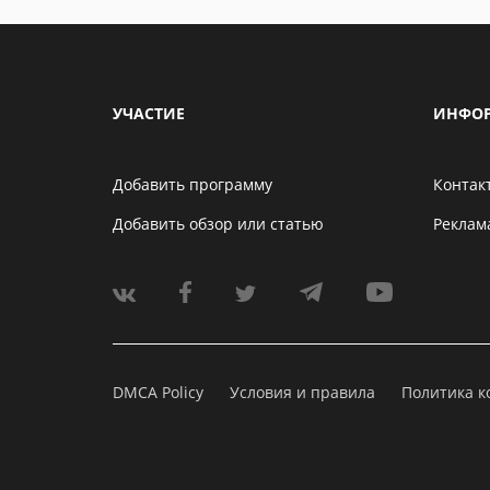
УЧАСТИЕ
ИНФО
Добавить программу
Контак
Добавить обзор или статью
Реклам
DMCA Policy
Условия и правила
Политика 