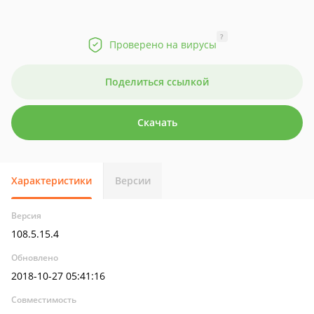
?
Проверено на вирусы
Поделиться ссылкой
Скачать
Характеристики
Версии
Версия
108.5.15.4
Обновлено
2018-10-27 05:41:16
Совместимость