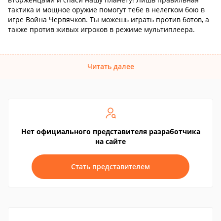
тактика и мощное оружие помогут тебе в нелегком бою в
игре Война Червячков. Ты можешь играть против ботов, а
также против живых игроков в режиме мультиплеера.
Читать далее
Нет официального представителя разработчика
на сайте
Стать представителем