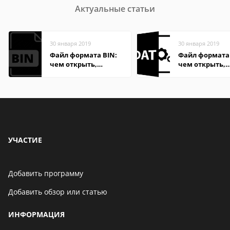
Актуальные статьи
30 января 2019
30 января 2019
Файл формата BIN:
Файл формата
чем открыть,
чем открыть,
описание,
описание,
особенности
особенности
УЧАСТИЕ
Добавить программу
Добавить обзор или статью
ИНФОРМАЦИЯ