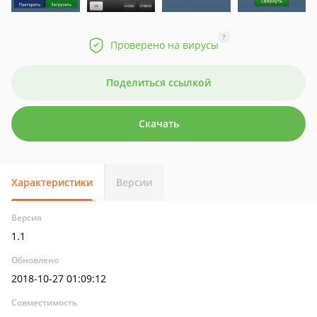
?
Проверено на вирусы
Поделиться ссылкой
Скачать
Характеристики
Версии
Версия
1.1
Обновлено
2018-10-27 01:09:12
Совместимость