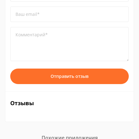
Ваш email*
Комментарий*
Отправить отзыв
Отзывы
Похожие приложения