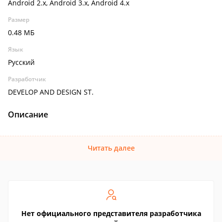
Android 2.x, Android 3.x, Android 4.x
Размер
0.48 МБ
Язык
Русский
Разработчик
DEVELOP AND DESIGN ST.
Описание
Читать далее
Нет официального представителя разработчика