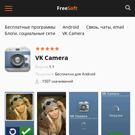
Бесплатные программы
Android
Связь, чаты, email
Блоги, социальные сети
VK Camera
VK Camera
Версия:
1.1
Лицензия:
Бесплатно для Android
1507 скачиваний