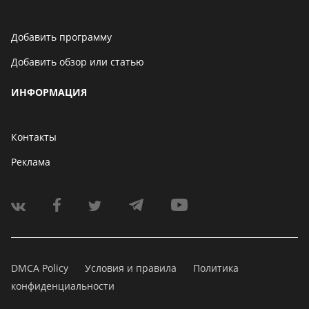
Добавить программу
Добавить обзор или статью
ИНФОРМАЦИЯ
Контакты
Реклама
DMCA Policy
Условия и правила
Политика
конфиденциальности