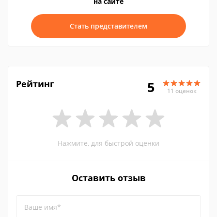
на сайте
Стать представителем
Рейтинг
5
11 оценок
Нажмите, для быстрой оценки
Оставить отзыв
Ваше имя*