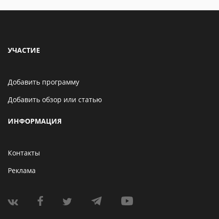
УЧАСТИЕ
Добавить программу
Добавить обзор или статью
ИНФОРМАЦИЯ
Контакты
Реклама