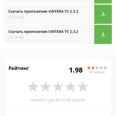
Скачать приложение ViNTERA TV
2.3.3
(14.11 МБ)
Скачать приложение ViNTERA TV
2.3.2
(15.24 МБ)
Рейтинг
1.98
47 оценок
Нажмите, для быстрой оценки