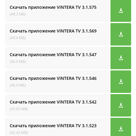
Скачать приложение ViNTERA TV
3.1.575
(49.3 МБ)
Скачать приложение ViNTERA TV
3.1.569
(49.4 МБ)
Скачать приложение ViNTERA TV
3.1.547
(46.4 МБ)
Скачать приложение ViNTERA TV
3.1.546
(46.4 МБ)
Скачать приложение ViNTERA TV
3.1.542
(43.05 МБ)
Скачать приложение ViNTERA TV
3.1.523
(42.42 МБ)