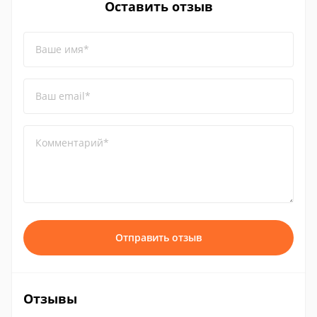
Оставить отзыв
Ваше имя*
Ваш email*
Комментарий*
Отправить отзыв
Отзывы