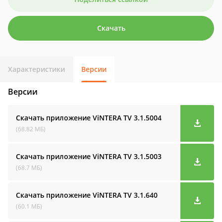
Скачать
Характеристики
Версии
Версии
Скачать приложение ViNTERA TV
3.1.5004
(68.82 МБ)
Скачать приложение ViNTERA TV
3.1.5003
(68.7 МБ)
Скачать приложение ViNTERA TV
3.1.640
(60.1 МБ)