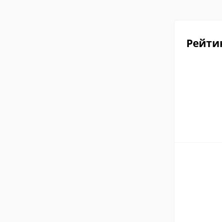
Рейти