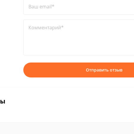
Ваш email*
Комментарий*
Отправить отзыв
вы