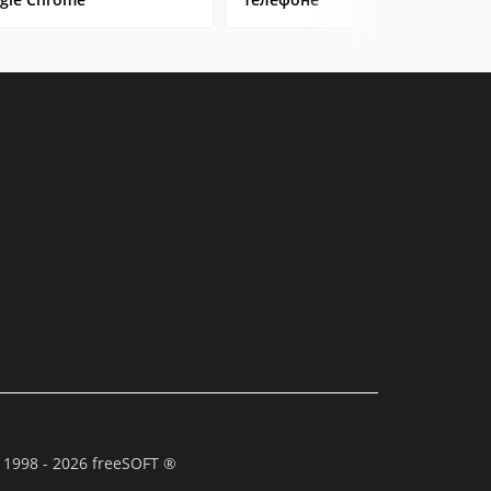
 1998 - 2026 freeSOFT ®