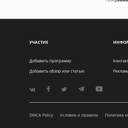
УЧАСТИЕ
ИНФО
Добавить программу
Контак
Добавить обзор или статью
Реклам
DMCA Policy
Условия и правила
Политика 